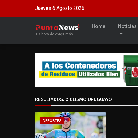
Jueves 6 Agosto 2026
Home
Noticias
Es hora de exigir más
RESULTADOS: CICLISMO URUGUAYO
DEPORTES