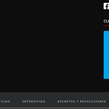
CL
TICIAS
ENTREVISTAS
DECRETOS Y RESOLUCIONES