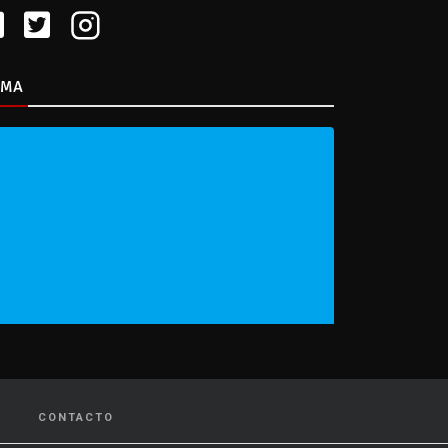
IMA
CONTACTO