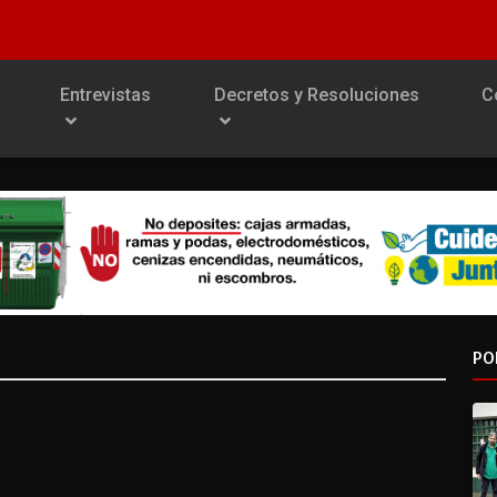
Entrevistas
Decretos y Resoluciones
C
PO