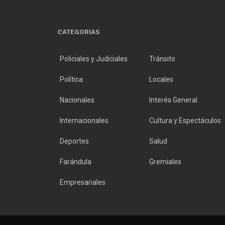
CATEGORIAS
Policiales y Judiciales
Tránsito
Política
Locales
Nacionales
Interés General
Internacionales
Cultura y Espectáculos
Deportes
Salud
Farándula
Gremiales
Empresariales