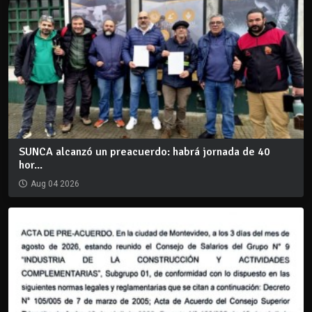
SUNCA alcanzó un preacuerdo: habrá jornada de 40
hor...
Aug 04 2026