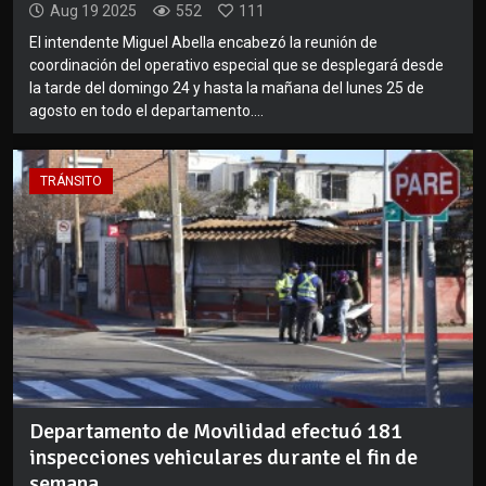
Aug 19 2025
552
111
El intendente Miguel Abella encabezó la reunión de
coordinación del operativo especial que se desplegará desde
la tarde del domingo 24 y hasta la mañana del lunes 25 de
agosto en todo el departamento....
TRÁNSITO
Departamento de Movilidad efectuó 181
inspecciones vehiculares durante el fin de
semana