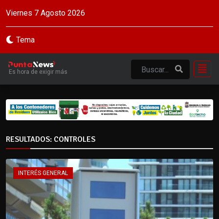
Viernes 7 Agosto 2026
Tema
Es hora de exigir más
RESULTADOS: CONTROLES
INTERÉS GENERAL