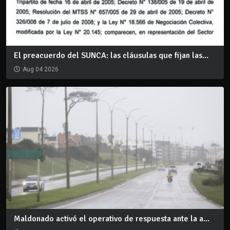
El preacuerdo del SUNCA: las cláusulas que fijan las...
Aug 04 2026
Maldonado activó el operativo de respuesta ante la a...