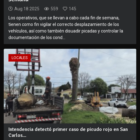
Aug 18 2025
559
145
Los operativos, que se llevan a cabo cada fin de semana,
tienen como fin vigilar el correcto desplazamiento de los
vehículos, así como también disuadir picadas y controlar la
documentación de los cond...
LOCALES
Intendencia detectó primer caso de picudo rojo en San
Carlos...