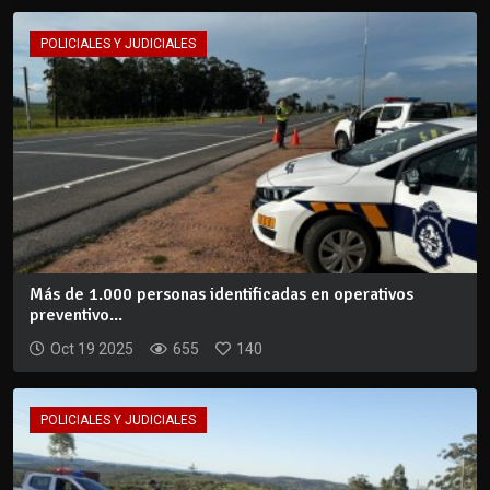
POLICIALES Y JUDICIALES
Más de 1.000 personas identificadas en operativos
preventivo...
Oct 19 2025
655
140
POLICIALES Y JUDICIALES