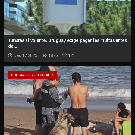
Turistas al volante: Uruguay exige pagar las multas antes
de...
Dec 17 2025
1875
121
POLICIALES Y JUDICIALES