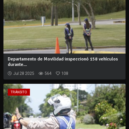
Departamento de Movilidad inspeccionó 158 vehículos
durante...
Jul 28 2025
564
108
TRÁNSITO