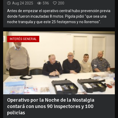
Aug 24 2025
596
200
Antes de empezar el operativo central hubo prevención previa
donde fueron incautadas 8 motos. Pígola pidió "que sea una
noche tranquila y que este 25 festejemos y no lloremos".
INTERÉS GENERAL
Operativo por la Noche de la Nostalgia
contará con unos 90 inspectores y 100
policías