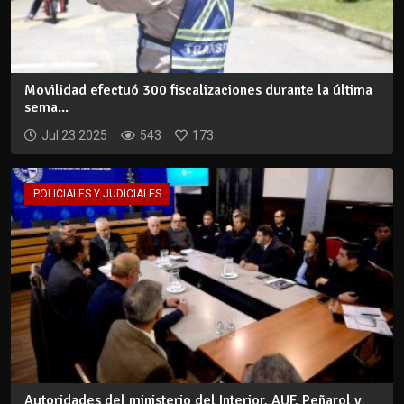
Movilidad efectuó 300 fiscalizaciones durante la última
sema...
Jul 23 2025
543
173
POLICIALES Y JUDICIALES
Autoridades del ministerio del Interior, AUF, Peñarol y