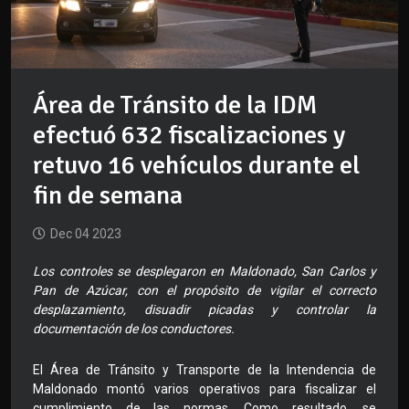
Área de Tránsito de la IDM
efectuó 632 fiscalizaciones y
retuvo 16 vehículos durante el
fin de semana
Dec 04 2023
Los controles se desplegaron en Maldonado, San Carlos y
Pan de Azúcar, con el propósito de vigilar el correcto
desplazamiento, disuadir picadas y controlar la
documentación de los conductores.
El Área de Tránsito y Transporte de la Intendencia de
Maldonado montó varios operativos para fiscalizar el
cumplimiento de las normas. Como resultado, se