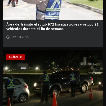
Área de Tránsito efectuó 972 fiscalizaciones y retuvo 21
vehículos durante el fin de semana
Feb 18 2025
TRÁNSITO