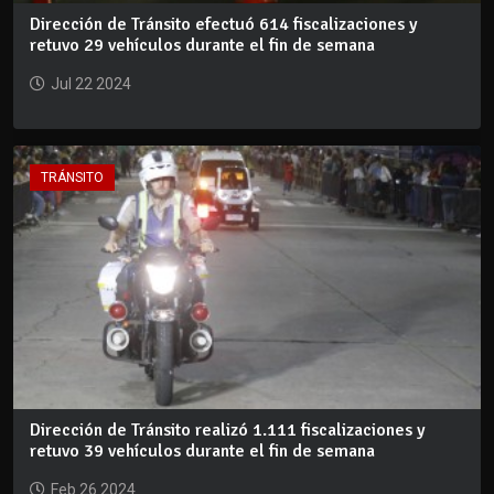
Dirección de Tránsito efectuó 614 fiscalizaciones y
retuvo 29 vehículos durante el fin de semana
Jul 22 2024
TRÁNSITO
Dirección de Tránsito realizó 1.111 fiscalizaciones y
retuvo 39 vehículos durante el fin de semana
Feb 26 2024