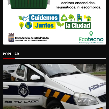
POPULAR