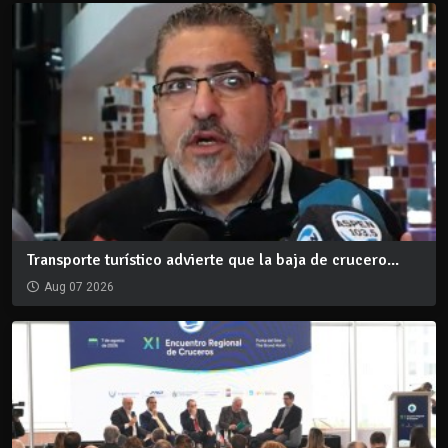
Transporte turístico advierte que la baja de crucero...
Aug 07 2026