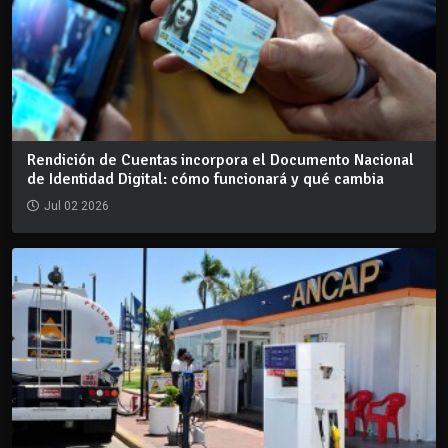
Rendición de Cuentas incorpora el Documento Nacional
de Identidad Digital: cómo funcionará y qué cambia
Jul 02 2026