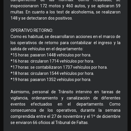
inspeccionaron 172 motos y 460 autos, y se aplicaron 59
multas. En cuanto a los test de alcoholemia, se realizaron
148 y se detectaron dos positivos.
OPERATIVO RETORNO:
Como es habitual, se desarrollaron acciones en el marco de
los operativos de retorno para contabilizar el ingreso y la
salida de vehículos en el departamento:
*15 horas: pasaron 1448 vehículos por hora.
*16 horas: circularon 1714 vehículos por hora.
*17 horas: se contabilizaron 1737 vehículos por hora.
*18 horas: circularon 1544 vehículos por hora.
*19 horas: pasaron 1352 vehículos por hora.
Asimismo, personal de Tránsito intervino en tareas de
vigilancia, ordenamiento y canalización de diferentes
eventos efectuados en el departamento. Como
consecuencia de los operativos, durante la semana
comprendida entre el 27 de noviembre y el 1º de diciembre
se enviaron 66 oficios al Tribunal de Faltas.