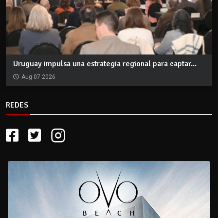
Uruguay impulsa una estrategia regional para captar...
Aug 07 2026
REDES