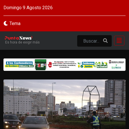
Domingo 9 Agosto 2026
Tema
Es hora de exigir más