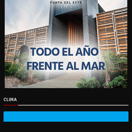
CLIMA