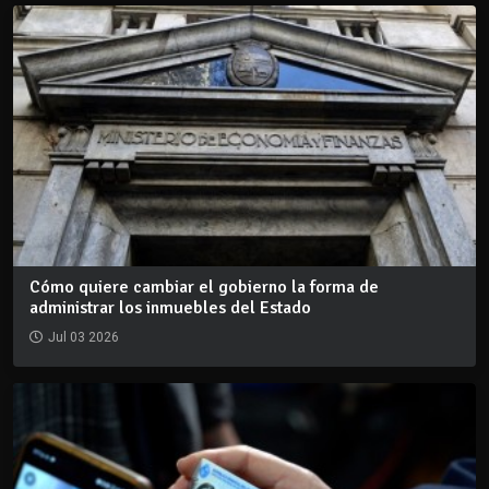
Cómo quiere cambiar el gobierno la forma de
administrar los inmuebles del Estado
Jul 03 2026