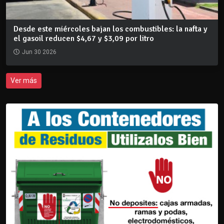
Desde este miércoles bajan los combustibles: la nafta y
el gasoil reducen $4,67 y $3,09 por litro
Jun 30 2026
Ver más