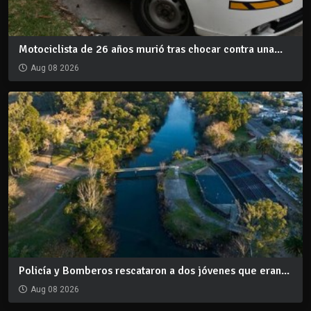
Motociclista de 26 años murió tras chocar contra una...
Aug 08 2026
Policía y Bomberos rescataron a dos jóvenes que eran...
Aug 08 2026