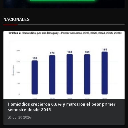
NACIONALES
Homicidios crecieron 6,6% y marcaron el peor primer
semestre desde 2015
Jul 20 2026