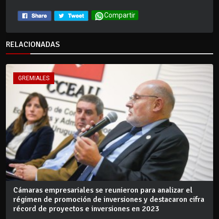
Compartir
RELACIONADAS
GREMIALES
Cámaras empresariales se reunieron para analizar el
régimen de promoción de inversiones y destacaron cifra
récord de proyectos e inversiones en 2023