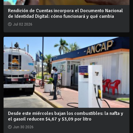
Rendición de Cuentas incorpora el Documento Nacional
de Identidad Digital: cómo funcionará y qué cambia
Jul 02 2026
Desde este miércoles bajan los combustibles: la nafta y
el gasoil reducen $4,67 y $3,09 por litro
Jun 30 2026