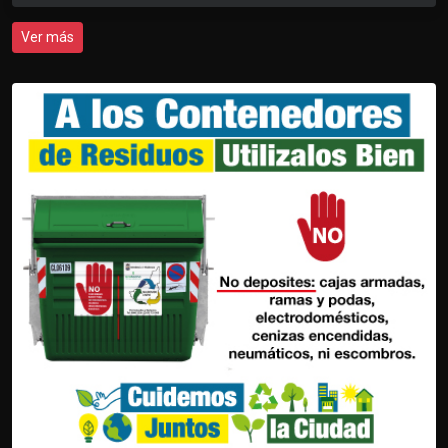
Ver más