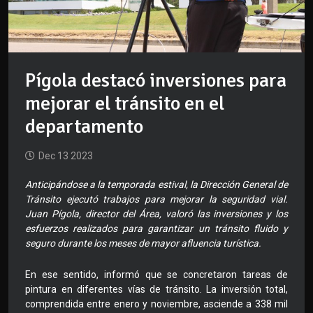
Pígola destacó inversiones para
mejorar el tránsito en el
departamento
Dec 13 2023
Anticipándose a la temporada estival, la Dirección General de
Tránsito ejecutó trabajos para mejorar la seguridad vial.
Juan Pígola, director del Área, valoró las inversiones y los
esfuerzos realizados para garantizar un tránsito fluido y
seguro durante los meses de mayor afluencia turística.
En ese sentido, informó que se concretaron tareas de
pintura en diferentes vías de tránsito. La inversión total,
comprendida entre enero y noviembre, asciende a 338 mil