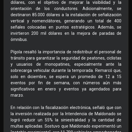
dólares, con el objetivo de mejorar la visibilidad y la
orientación de los conductores. Adicionalmente, se
destinaron 85.000 dólares a la instalación de señalización
vertical y nomenclátores, generando un total de 400
señales colocadas en puntos estratégicos. Además, se
invirtieron 200 mil dólares en la mejora de paradas de
ómnibus.
Pígola resaltó la importancia de redistribuir el personal de
tránsito para garantizar la seguridad de peatones, ciclistas
y usuarios de monopatines, especialmente ante la
sobrecarga vehicular durante la temporada. Remarcó que,
solo en diciembre, se espera un promedio de 12 a 15
eventos por fin de semana, con números aún más
significativos en enero y eventos ya agendados para
marzo.
En relación con la fiscalización electrónica, señaló que con
la inversión realizada por la Intendencia de Maldonado se
logró reducir un 55% la siniestralidad y la cantidad de
multas aplicadas. Sostuvo que Maldonado experimentó un