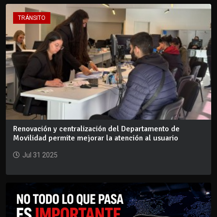
TRÁNSITO
Renovación y centralización del Departamento de
Movilidad permite mejorar la atención al usuario
Jul 31 2025