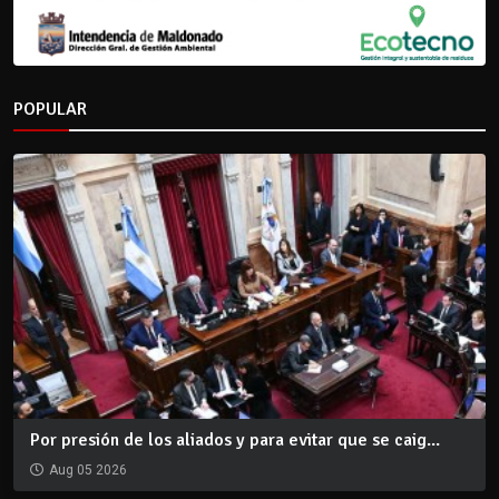
POPULAR
Por presión de los aliados y para evitar que se caig...
Aug 05 2026