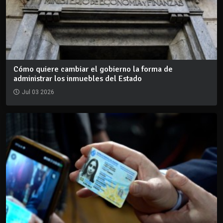
Cómo quiere cambiar el gobierno la forma de
administrar los inmuebles del Estado
Jul 03 2026