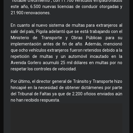
"notable crecimiento", con 11.700 vehículos empadronados
este año, 6.500 nuevas licencias de conducir otorgadas y
21.900 renovaciones.
En cuanto al nuevo sistema de multas para extranjeros al
salir del país, Pígola adelantó que se está trabajando con el
Ministerio de Transporte y Obras Públicas para su
implementación antes de fin de año. Además, mencionó
que ocho vehículos extranjeros fueron retenidos debido a la
repetición de multas y un automóvil incautado en la
Avenida Gorlero acumuló 25 mil dólares en multas por no
respetar los controles de velocidad.
Por último, el director general de Tránsito y Transporte hizo
hincapié en la necesidad de obtener dictámenes por parte
del Tribunal de Faltas ya que de 2.200 oficios enviados aún
no han recibido respuesta.