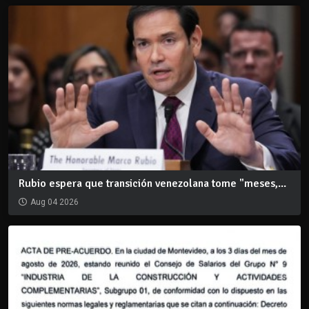
Rubio espera que transición venezolana tome "meses,...
Aug 04 2026