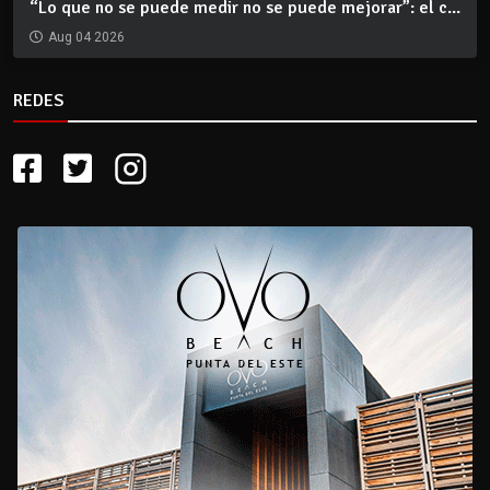
“Lo que no se puede medir no se puede mejorar”: el c...
Aug 04 2026
REDES