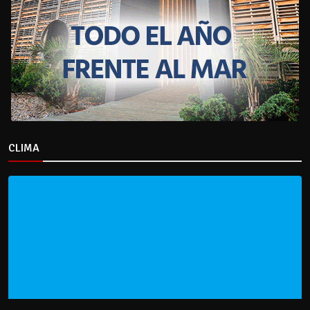
CLIMA