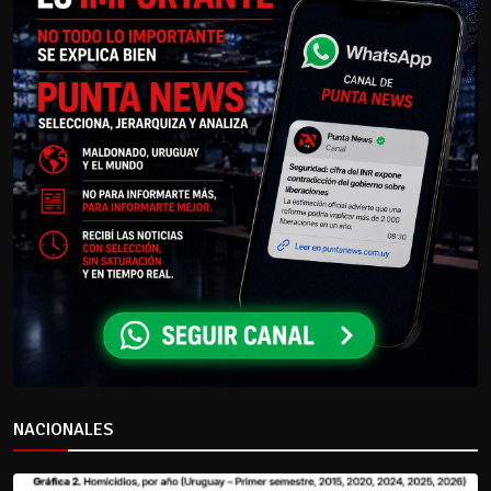
NACIONALES