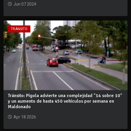
Jun 07 2024
TRÁNSITO
Tránsito: Pígola advierte una complejidad "14 sobre 10"
y un aumento de hasta 450 vehículos por semana en
Maldonado
Apr 18 2026