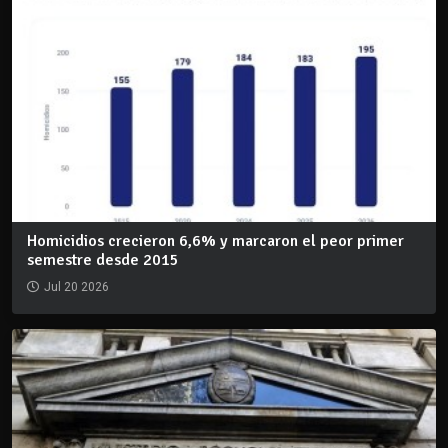
Homicidios crecieron 6,6% y marcaron el peor primer
semestre desde 2015
Jul 20 2026