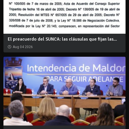
El preacuerdo del SUNCA: las cláusulas que fijan las...
Aug 04 2026