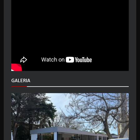
GALERIA