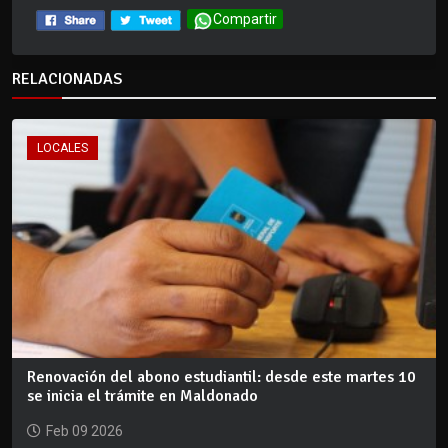
Compartir
RELACIONADAS
LOCALES
Renovación del abono estudiantil: desde este martes 10
se inicia el trámite en Maldonado
Feb 09 2026