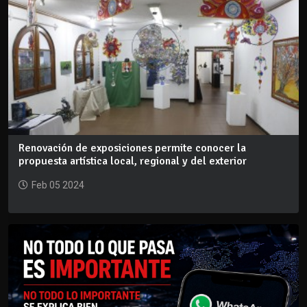
Renovación de exposiciones permite conocer la
propuesta artística local, regional y del exterior
Feb 05 2024