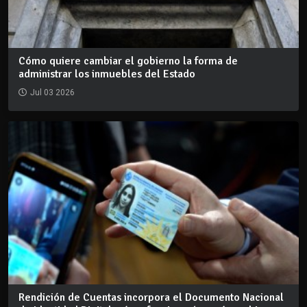
Cómo quiere cambiar el gobierno la forma de
administrar los inmuebles del Estado
Jul 03 2026
Rendición de Cuentas incorpora el Documento Nacional