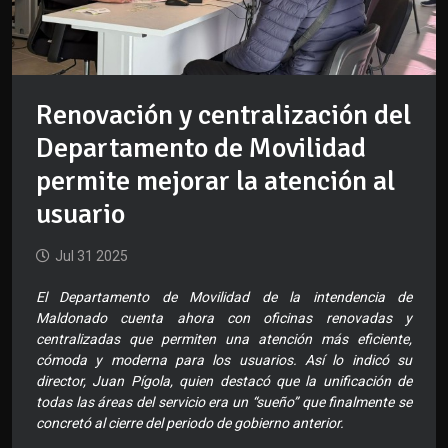
Renovación y centralización del
Departamento de Movilidad
permite mejorar la atención al
usuario
Jul 31 2025
El Departamento de Movilidad de la intendencia de
Maldonado cuenta ahora con oficinas renovadas y
centralizadas que permiten una atención más eficiente,
cómoda y moderna para los usuarios. Así lo indicó su
director, Juan Pígola, quien destacó que la unificación de
todas las áreas del servicio era un “sueño” que finalmente se
concretó al cierre del periodo de gobierno anterior.