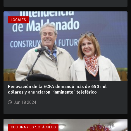
LOCALES
Renovación de la ECFA demandó más de 650 mil
dólares y anunciaron "inminente" teleférico
Jun 18 2024
CULTURA Y ESPECTÁCULOS