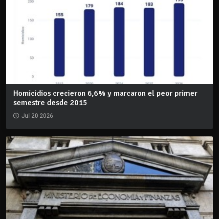
Homicidios crecieron 6,6% y marcaron el peor primer
semestre desde 2015
Jul 20 2026