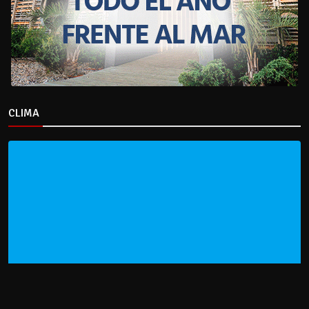
CLIMA