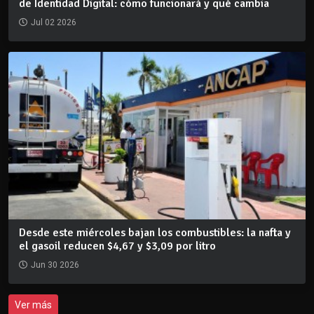
de Identidad Digital: cómo funcionará y qué cambia
Jul 02 2026
Desde este miércoles bajan los combustibles: la nafta y
el gasoil reducen $4,67 y $3,09 por litro
Jun 30 2026
Ver más