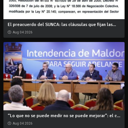
El preacuerdo del SUNCA: las cláusulas que fijan las...
Aug 04 2026
“Lo que no se puede medir no se puede mejorar”: el c...
Aug 04 2026