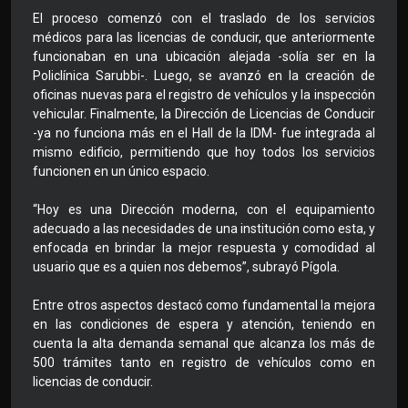
El proceso comenzó con el traslado de los servicios
médicos para las licencias de conducir, que anteriormente
funcionaban en una ubicación alejada -solía ser en la
Policlínica Sarubbi-. Luego, se avanzó en la creación de
oficinas nuevas para el registro de vehículos y la inspección
vehicular. Finalmente, la Dirección de Licencias de Conducir
-ya no funciona más en el Hall de la IDM- fue integrada al
mismo edificio, permitiendo que hoy todos los servicios
funcionen en un único espacio.
“Hoy es una Dirección moderna, con el equipamiento
adecuado a las necesidades de una institución como esta, y
enfocada en brindar la mejor respuesta y comodidad al
usuario que es a quien nos debemos”, subrayó Pígola.
Entre otros aspectos destacó como fundamental la mejora
en las condiciones de espera y atención, teniendo en
cuenta la alta demanda semanal que alcanza los más de
500 trámites tanto en registro de vehículos como en
licencias de conducir.