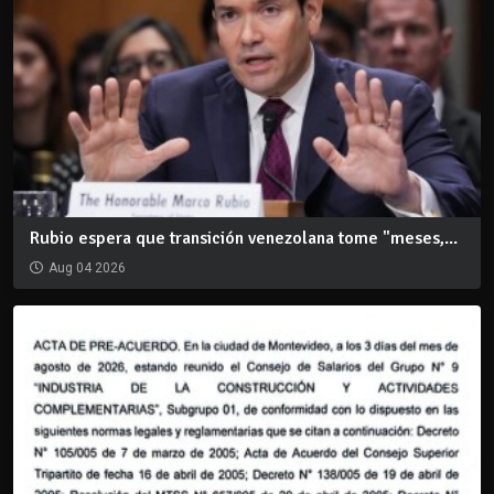
Rubio espera que transición venezolana tome "meses,...
Aug 04 2026