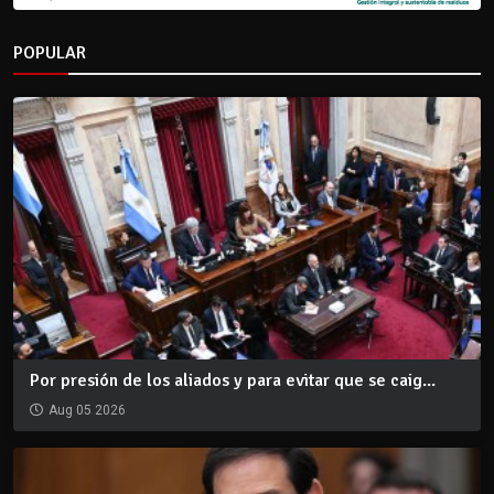
POPULAR
Por presión de los aliados y para evitar que se caig...
Aug 05 2026