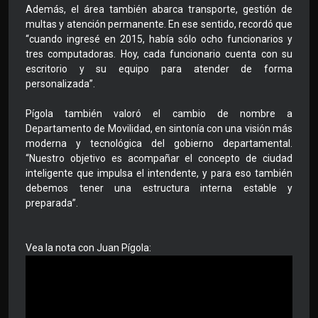
Además, el área también abarca transporte, gestión de
multas y atención permanente. En ese sentido, recordó que
“cuando ingresé en 2015, había sólo ocho funcionarios y
tres computadoras. Hoy, cada funcionario cuenta con su
escritorio y su equipo para atender de forma
personalizada”.
Pígola también valoró el cambio de nombre a
Departamento de Movilidad, en sintonía con una visión más
moderna y tecnológica del gobierno departamental.
“Nuestro objetivo es acompañar el concepto de ciudad
inteligente que impulsa el intendente, y para eso también
debemos tener una estructura interna estable y
preparada”.
Vea la nota con Juan Pígola: