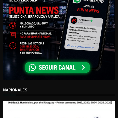
NACIONALES