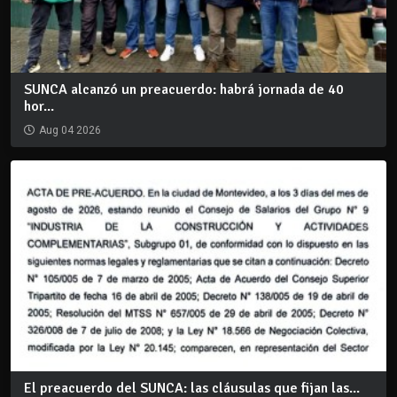
SUNCA alcanzó un preacuerdo: habrá jornada de 40
hor...
Aug 04 2026
El preacuerdo del SUNCA: las cláusulas que fijan las...