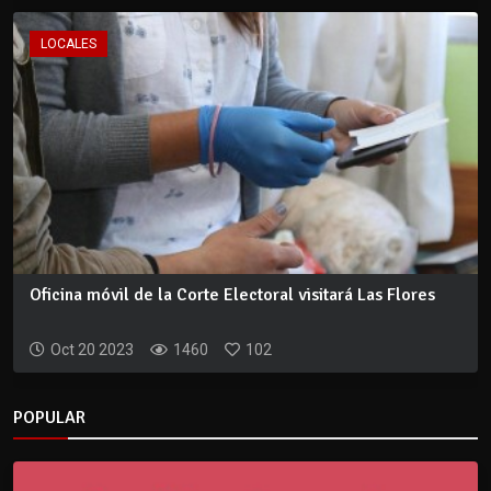
LOCALES
Oficina móvil de la Corte Electoral visitará Las Flores
Oct 20 2023
1460
102
POPULAR