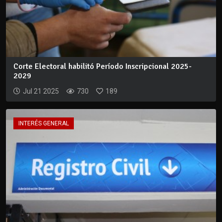
Corte Electoral habilitó Período Inscripcional 2025-
2029
Jul 21 2025
730
189
INTERÉS GENERAL