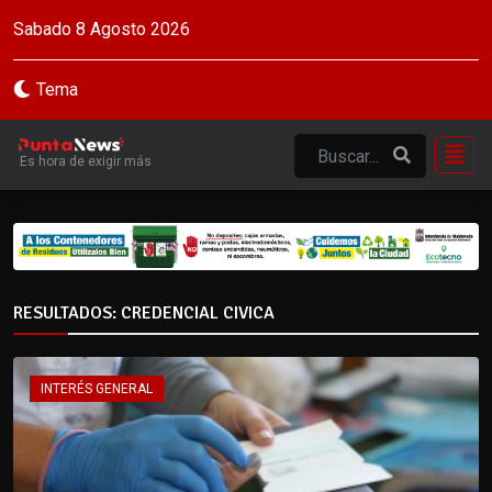
Sabado 8 Agosto 2026
Tema
Es hora de exigir más
RESULTADOS: CREDENCIAL CIVICA
INTERÉS GENERAL