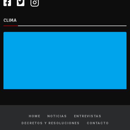
CLIMA
HOME
NOTICIAS
ENTREVISTAS
DECRETOS Y RESOLUCIONES
CONTACTO