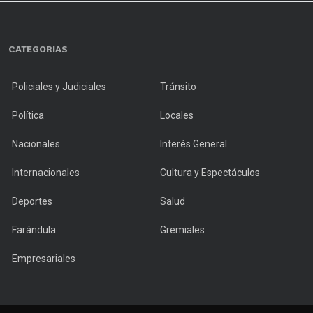
CATEGORIAS
Policiales y Judiciales
Tránsito
Política
Locales
Nacionales
Interés General
Internacionales
Cultura y Espectáculos
Deportes
Salud
Farándula
Gremiales
Empresariales