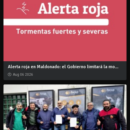
Alerta roja en Maldonado: el Gobierno limitará la mo...
Aug 06 2026