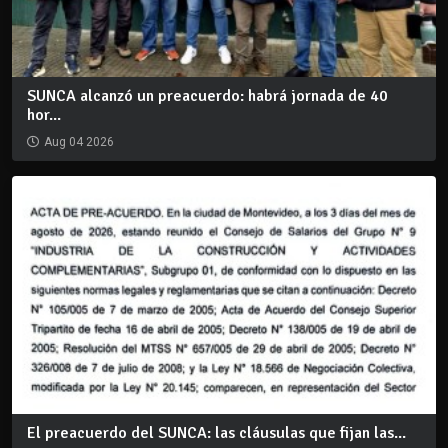
SUNCA alcanzó un preacuerdo: habrá jornada de 40
hor...
Aug 04 2026
El preacuerdo del SUNCA: las cláusulas que fijan las...