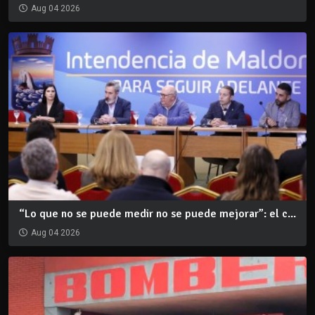
Aug 04 2026
“Lo que no se puede medir no se puede mejorar”: el c...
Aug 04 2026