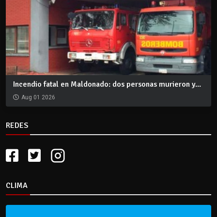
Incendio fatal en Maldonado: dos personas murieron y...
Aug 01 2026
REDES
CLIMA