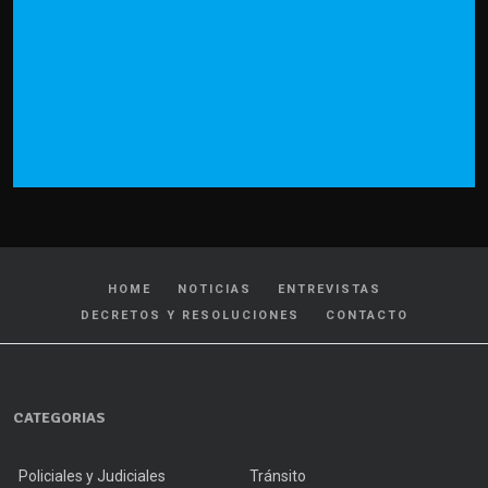
HOME
NOTICIAS
ENTREVISTAS
DECRETOS Y RESOLUCIONES
CONTACTO
CATEGORIAS
Policiales y Judiciales
Tránsito