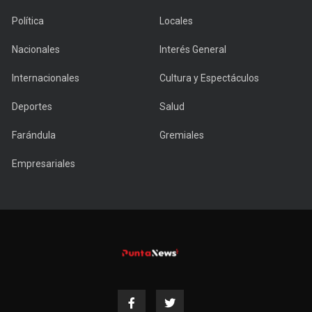
Política
Locales
Nacionales
Interés General
Internacionales
Cultura y Espectáculos
Deportes
Salud
Farándula
Gremiales
Empresariales