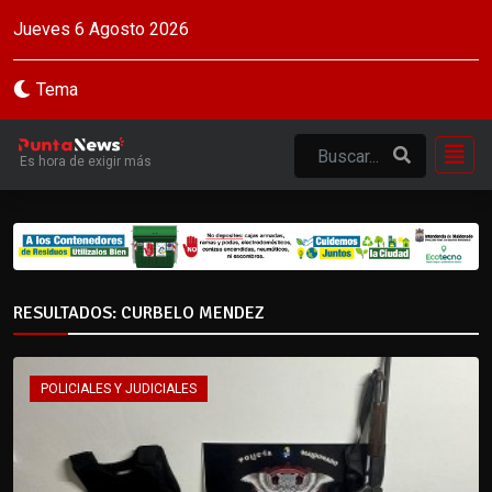
Jueves 6 Agosto 2026
Tema
Es hora de exigir más
RESULTADOS: CURBELO MENDEZ
POLICIALES Y JUDICIALES