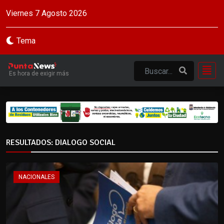
Viernes 7 Agosto 2026
Tema
Es hora de exigir más
RESULTADOS: DIALOGO SOCIAL
NACIONALES