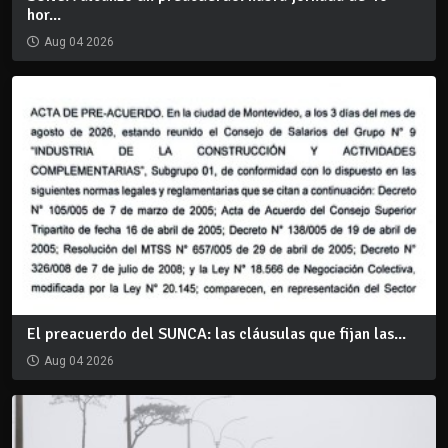
hor...
Aug 04 2026
El preacuerdo del SUNCA: las cláusulas que fijan las...
Aug 04 2026