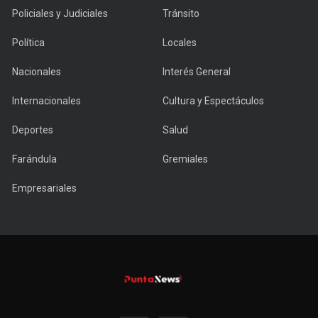
Policiales y Judiciales
Tránsito
Política
Locales
Nacionales
Interés General
Internacionales
Cultura y Espectáculos
Deportes
Salud
Farándula
Gremiales
Empresariales