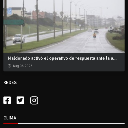
Maldonado activó el operativo de respuesta ante la a...
Aug 06 2026
REDES
CLIMA