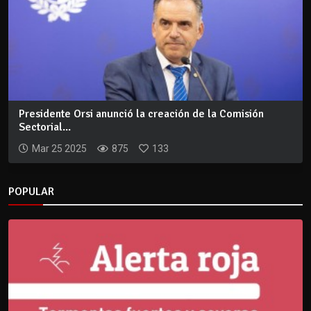
Presidente Orsi anunció la creación de la Comisión
Sectorial...
Mar 25 2025
875
133
POPULAR