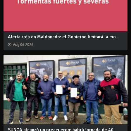
Alerta roja en Maldonado: el Gobierno limitará la mo...
Aug 06 2026
SUNCA alcanzó un preacuerdo: habrá jornada de 40