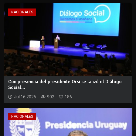
NACIONALES
Con presencia del presidente Orsi se lanzó el Diálogo
Social...
Jul 16 2025
902
186
NACIONALES