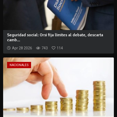
Seguridad social: Orsi fija límites al debate, descarta
camb...
Apr 28 2026
743
114
NACIONALES