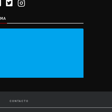
IMA
CONTACTO