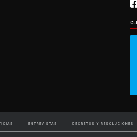
CL
TICIAS
ENTREVISTAS
DECRETOS Y RESOLUCIONES