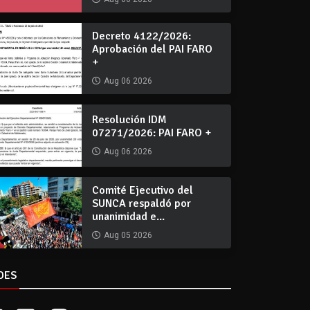
Decreto 4122/2026:
Aprobación del PAI FARO
+
Aug 06 2026
Resolución IDM
07271/2026: PAI FARO +
Aug 06 2026
Comité Ejecutivo del
SUNCA respaldó por
unanimidad e...
Aug 05 2026
DES