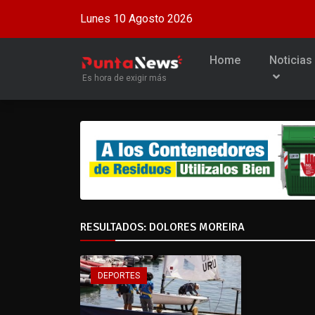
Lunes 10 Agosto 2026
Home
Noticias
Es hora de exigir más
RESULTADOS: DOLORES MOREIRA
DEPORTES