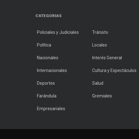
CATEGORIAS
Policiales y Judiciales
Tránsito
Política
Locales
Nacionales
Interés General
Internacionales
Cultura y Espectáculos
Deportes
Salud
Farándula
Gremiales
Empresariales