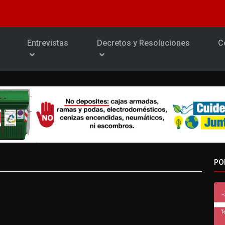
Entrevistas
Decretos y Resoluciones
C
PO