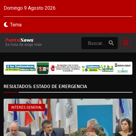
Domingo 9 Agosto 2026
Tema
Es hora de exigir más
RESULTADOS: ESTADO DE EMERGENCIA
INTERÉS GENERAL