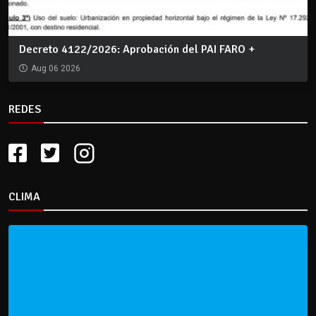
Decreto 4122/2026: Aprobación del PAI FARO +
Aug 06 2026
REDES
CLIMA