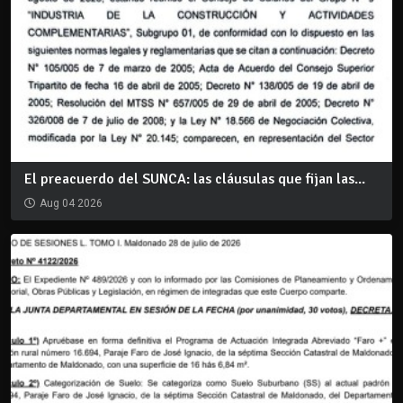
El preacuerdo del SUNCA: las cláusulas que fijan las...
Aug 04 2026