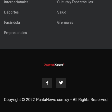
Internacionales
Cultura y Espectáculos
Deportes
Salud
Farándula
Gremiales
Empresariales
Copyright © 2022 PuntaNews.com.uy - All Rights Reserved.