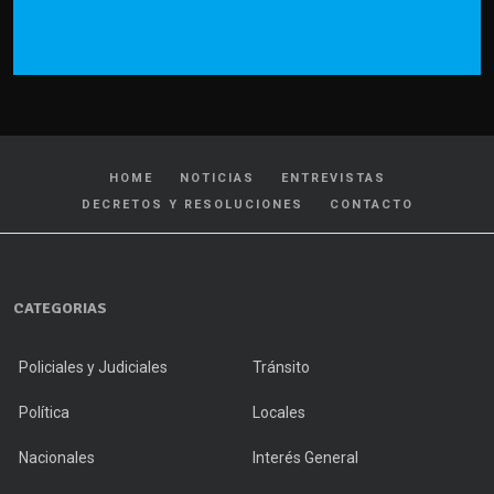
HOME
NOTICIAS
ENTREVISTAS
DECRETOS Y RESOLUCIONES
CONTACTO
CATEGORIAS
Policiales y Judiciales
Tránsito
Política
Locales
Nacionales
Interés General