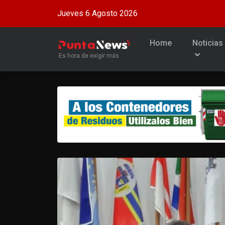
Jueves 6 Agosto 2026
Home
Noticias
Es hora de exigir más