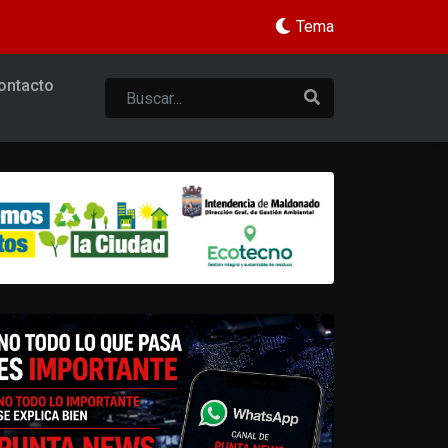
Tema
ontacto