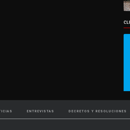
CL
TICIAS
ENTREVISTAS
DECRETOS Y RESOLUCIONES