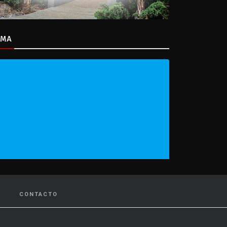
IMA
CONTACTO