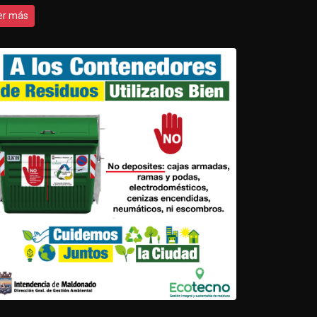
er más