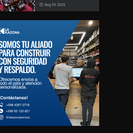
Aug 05 2026