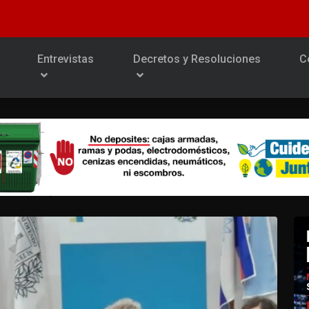
Entrevistas
Decretos y Resoluciones
C