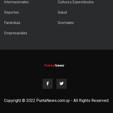
Internacionales
Cultura y Espectáculos
Deportes
Salud
Farándula
Gremiales
Empresariales
Copyright © 2022 PuntaNews.com.uy - All Rights Reserved.