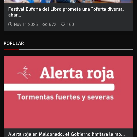
Festival Euforia del Libro promete una "oferta diversa,
abar...
Nov 11 2025
672
160
POPULAR
Alerta roja en Maldonado: el Gobierno limitará la mo...