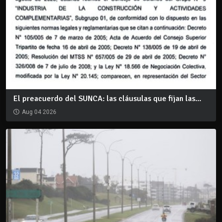
El preacuerdo del SUNCA: las cláusulas que fijan las...
Aug 04 2026