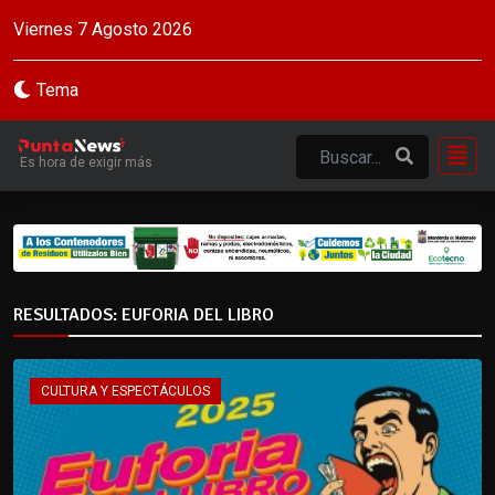
Viernes 7 Agosto 2026
Tema
Es hora de exigir más
RESULTADOS: EUFORIA DEL LIBRO
CULTURA Y ESPECTÁCULOS