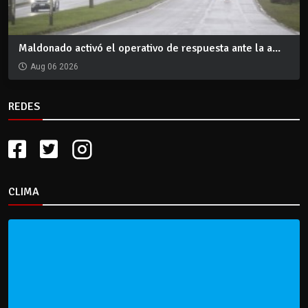
Maldonado activó el operativo de respuesta ante la a...
Aug 06 2026
REDES
CLIMA