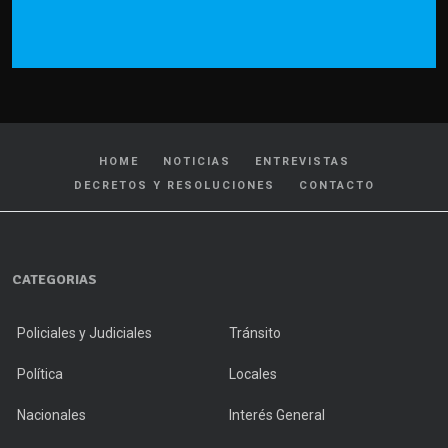
HOME
NOTICIAS
ENTREVISTAS
DECRETOS Y RESOLUCIONES
CONTACTO
CATEGORIAS
Policiales y Judiciales
Tránsito
Política
Locales
Nacionales
Interés General