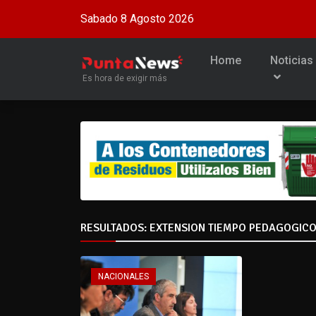
Sabado 8 Agosto 2026
Home
Noticias
Es hora de exigir más
RESULTADOS: EXTENSION TIEMPO PEDAGOGIC
NACIONALES