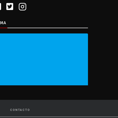
IMA
CONTACTO