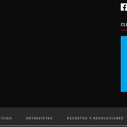
CL
TICIAS
ENTREVISTAS
DECRETOS Y RESOLUCIONES