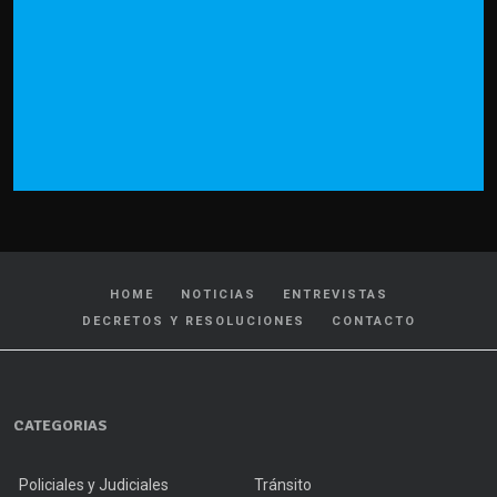
HOME
NOTICIAS
ENTREVISTAS
DECRETOS Y RESOLUCIONES
CONTACTO
CATEGORIAS
Policiales y Judiciales
Tránsito