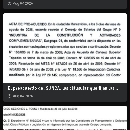
Aug 04 2026
El preacuerdo del SUNCA: las cláusulas que fijan las...
Aug 04 2026