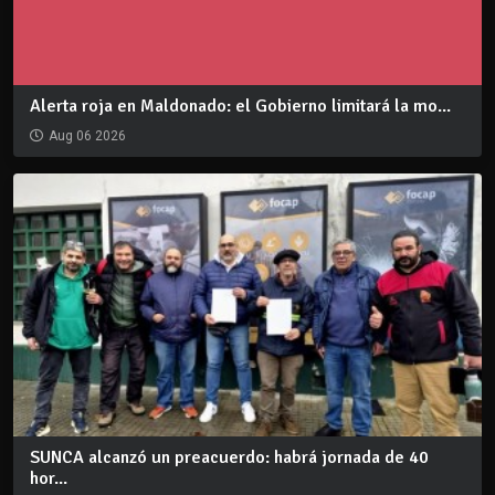
Alerta roja en Maldonado: el Gobierno limitará la mo...
Aug 06 2026
SUNCA alcanzó un preacuerdo: habrá jornada de 40
hor...