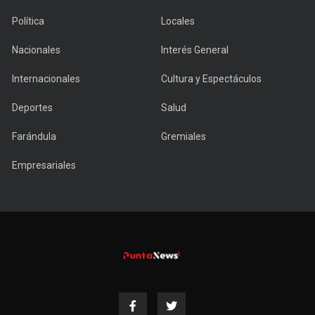
Política
Locales
Nacionales
Interés General
Internacionales
Cultura y Espectáculos
Deportes
Salud
Farándula
Gremiales
Empresariales