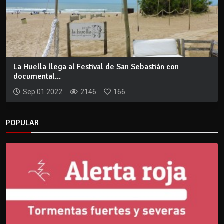
La Huella llega al Festival de San Sebastián con
documental...
Sep 01 2022
2146
166
POPULAR