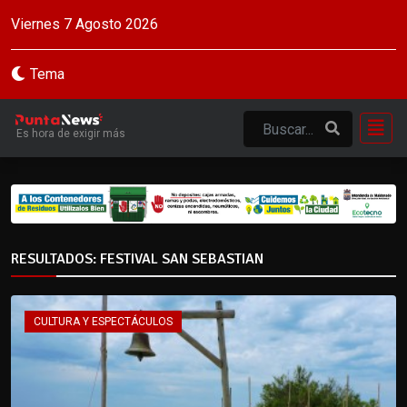
Viernes 7 Agosto 2026
Tema
Es hora de exigir más
RESULTADOS: FESTIVAL SAN SEBASTIAN
CULTURA Y ESPECTÁCULOS