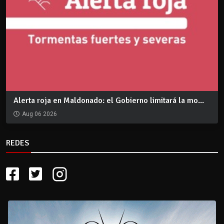
Alerta roja en Maldonado: el Gobierno limitará la mo...
Aug 06 2026
REDES