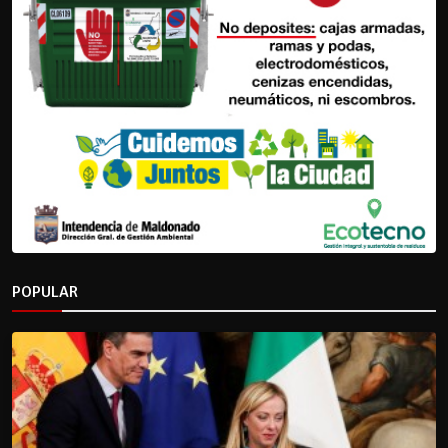
POPULAR