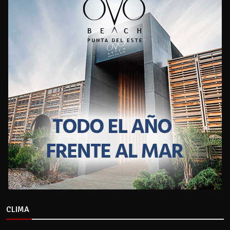
CLIMA