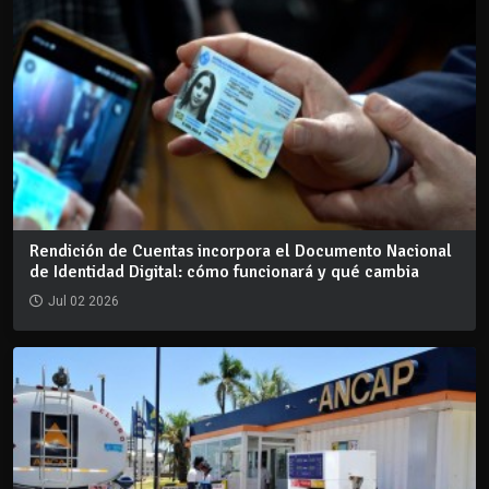
Rendición de Cuentas incorpora el Documento Nacional
de Identidad Digital: cómo funcionará y qué cambia
Jul 02 2026