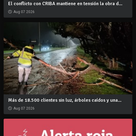
El conflicto con CRIBA mantiene en tensión la obra d...
Aug 07 2026
Más de 18.500 clientes sin luz, árboles caídos y una...
Aug 07 2026