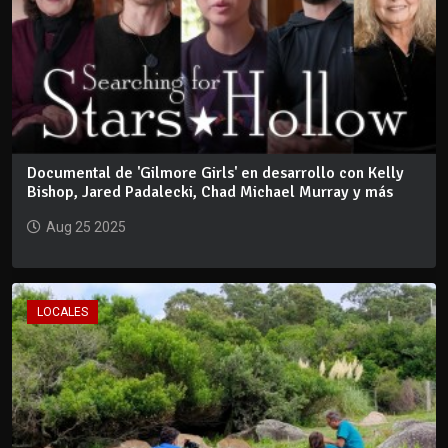
Documental de 'Gilmore Girls' en desarrollo con Kelly
Bishop, Jared Padalecki, Chad Michael Murray y más
Aug 25 2025
LOCALES