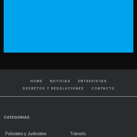
HOME
NOTICIAS
ENTREVISTAS
DECRETOS Y RESOLUCIONES
CONTACTO
CATEGORIAS
Policiales y Judiciales
Tránsito