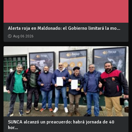
Alerta roja en Maldonado: el Gobierno limitará la mo...
Aug 06 2026
SUNCA alcanzó un preacuerdo: habrá jornada de 40
hor...