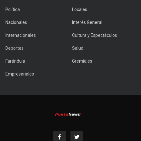
Política
Locales
Nacionales
Interés General
Internacionales
Cultura y Espectáculos
Deportes
Salud
Farándula
Gremiales
Empresariales