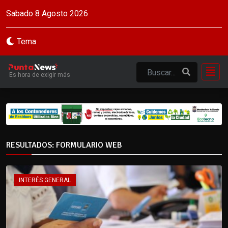
Sabado 8 Agosto 2026
Tema
Es hora de exigir más
RESULTADOS: FORMULARIO WEB
INTERÉS GENERAL