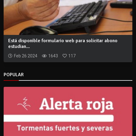
Está disponible formulario web para solicitar abono
estudian...
Feb 26 2024
1643
117
POPULAR