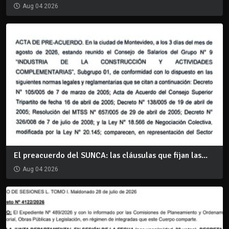
Aug 04 2026
El preacuerdo del SUNCA: las cláusulas que fijan las...
Aug 04 2026