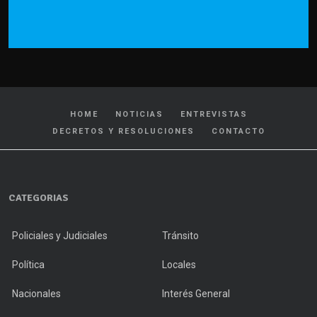
HOME
NOTICIAS
ENTREVISTAS
DECRETOS Y RESOLUCIONES
CONTACTO
CATEGORIAS
Policiales y Judiciales
Tránsito
Política
Locales
Nacionales
Interés General