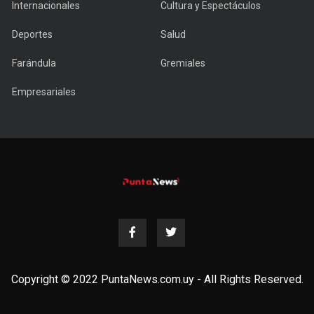
Internacionales
Cultura y Espectáculos
Deportes
Salud
Farándula
Gremiales
Empresariales
Copyright © 2022 PuntaNews.com.uy - All Rights Reserved.