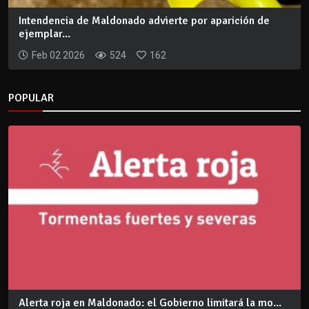
Intendencia de Maldonado advierte por aparición de
ejemplar...
Feb 02 2026
524
162
POPULAR
Alerta roja en Maldonado: el Gobierno limitará la mo...