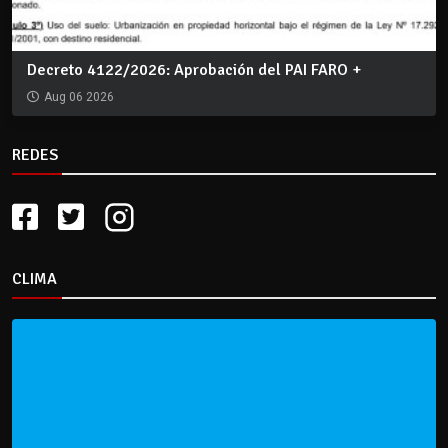
Decreto 4122/2026: Aprobación del PAI FARO +
Aug 06 2026
REDES
CLIMA