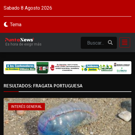
Sabado 8 Agosto 2026
Tema
Es hora de exigir más
RESULTADOS: FRAGATA PORTUGUESA
INTERÉS GENERAL