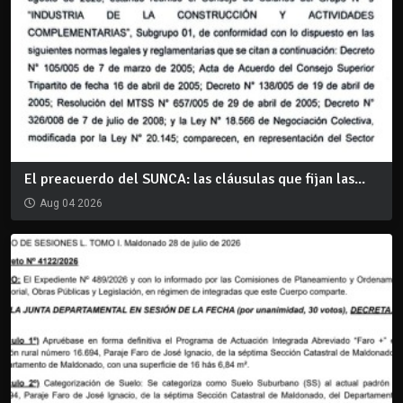
El preacuerdo del SUNCA: las cláusulas que fijan las...
Aug 04 2026