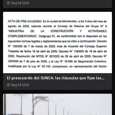
Aug 04 2026
El preacuerdo del SUNCA: las cláusulas que fijan las...
Aug 04 2026