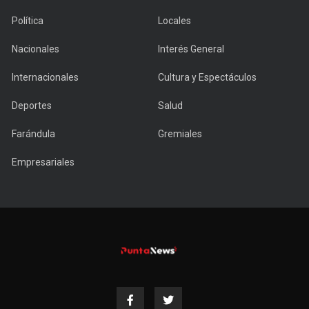
Política
Locales
Nacionales
Interés General
Internacionales
Cultura y Espectáculos
Deportes
Salud
Farándula
Gremiales
Empresariales