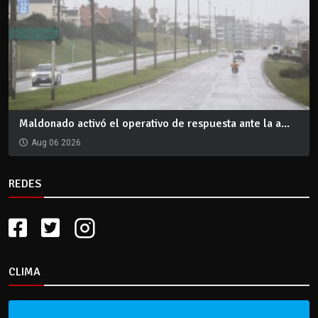
Maldonado activó el operativo de respuesta ante la a...
Aug 06 2026
REDES
CLIMA