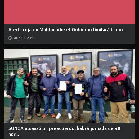
Alerta roja en Maldonado: el Gobierno limitará la mo...
Aug 06 2026
SUNCA alcanzó un preacuerdo: habrá jornada de 40
hor...