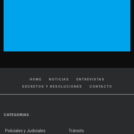
HOME
NOTICIAS
ENTREVISTAS
DECRETOS Y RESOLUCIONES
CONTACTO
CATEGORIAS
Policiales y Judiciales
Tránsito