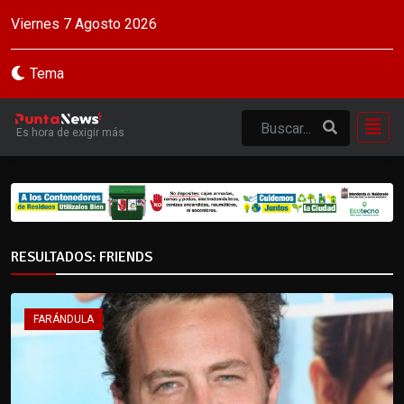
Viernes 7 Agosto 2026
Tema
Es hora de exigir más
RESULTADOS: FRIENDS
FARÁNDULA