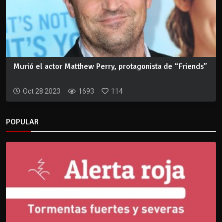
Murió el actor Matthew Perry, protagonista de “Friends”
Oct 28 2023
1693
114
POPULAR