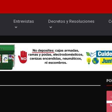
Entrevistas
Decretos y Resoluciones
C
PO