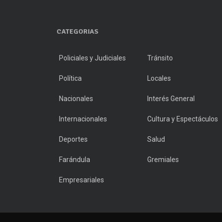
CATEGORIAS
Policiales y Judiciales
Tránsito
Política
Locales
Nacionales
Interés General
Internacionales
Cultura y Espectáculos
Deportes
Salud
Farándula
Gremiales
Empresariales