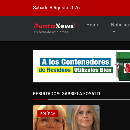
Sabado 8 Agosto 2026
Home
Noticias
Es hora de exigir más
RESULTADOS: GABRIELA FOSATTI
POLÍTICA