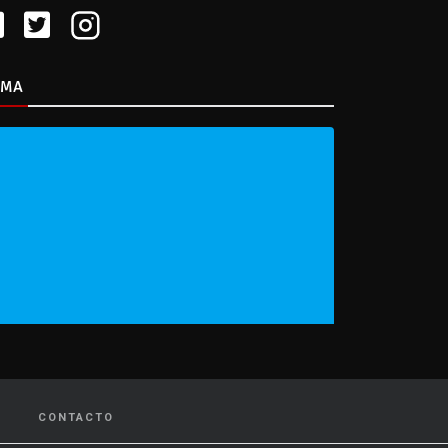
IMA
CONTACTO