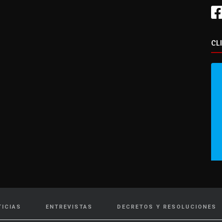
CL
TICIAS
ENTREVISTAS
DECRETOS Y RESOLUCIONES