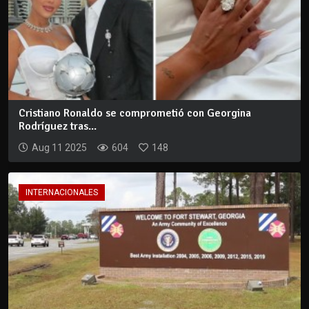
Cristiano Ronaldo se comprometió con Georgina
Rodríguez tras...
Aug 11 2025
604
148
INTERNACIONALES