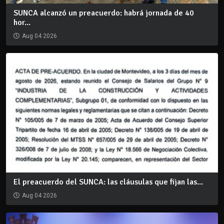
SUNCA alcanzó un preacuerdo: habrá jornada de 40
hor...
Aug 04 2026
El preacuerdo del SUNCA: las cláusulas que fijan las...
Aug 04 2026