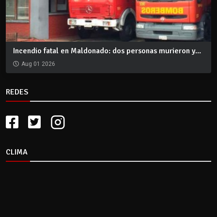
Incendio fatal en Maldonado: dos personas murieron y...
Aug 01 2026
REDES
CLIMA