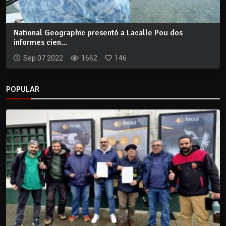
National Geographic presentó a Lacalle Pou dos
informes cien...
Sep 07 2022
1662
146
POPULAR