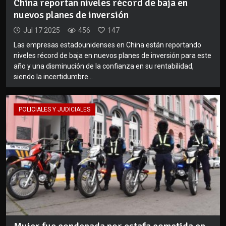
China reportan niveles récord de baja en
nuevos planes de inversión
Jul 17 2025
456
147
Las empresas estadounidenses en China están reportando
niveles récord de baja en nuevos planes de inversión para este
año y una disminución de la confianza en su rentabilidad,
siendo la incertidumbre...
POLICIALES Y JUDICIALES