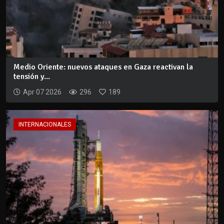
Medio Oriente: nuevos ataques en Gaza reactivan la
tensión y...
Apr 07 2026
296
189
INTERNACIONALES