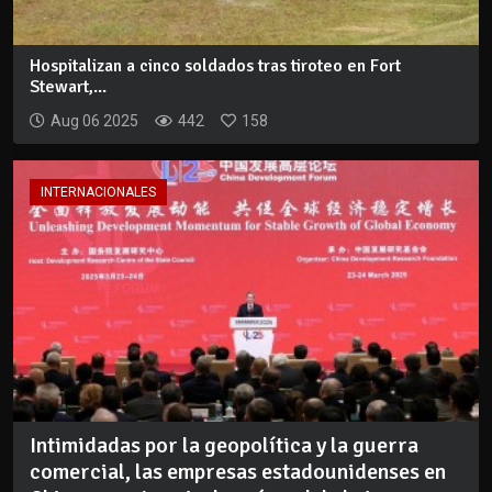
Hospitalizan a cinco soldados tras tiroteo en Fort
Stewart,...
Aug 06 2025
442
158
INTERNACIONALES
Intimidadas por la geopolítica y la guerra
comercial, las empresas estadounidenses en