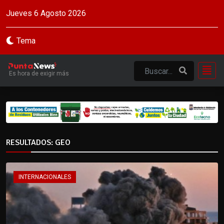
Jueves 6 Agosto 2026
Tema
Es hora de exigir más
RESULTADOS: GEO
INTERNACIONALES