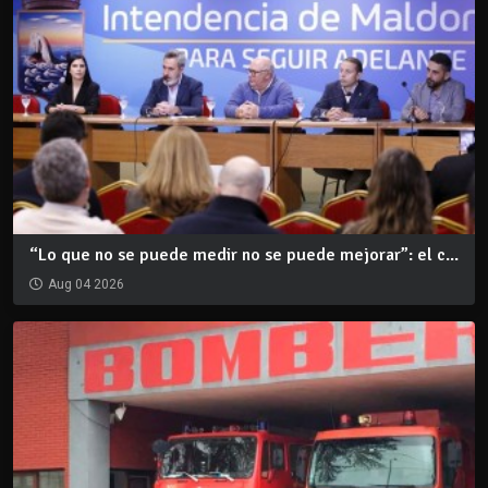
“Lo que no se puede medir no se puede mejorar”: el c...
Aug 04 2026