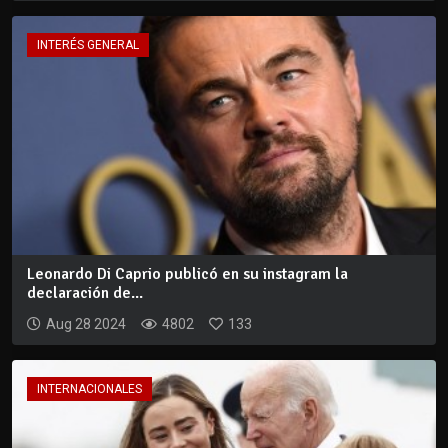
INTERÉS GENERAL
Leonardo Di Caprio publicó en su instagram la
declaración de...
Aug 28 2024
4802
133
INTERNACIONALES