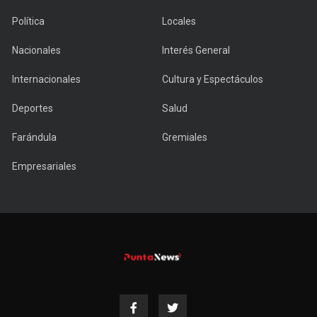
Política
Locales
Nacionales
Interés General
Internacionales
Cultura y Espectáculos
Deportes
Salud
Farándula
Gremiales
Empresariales