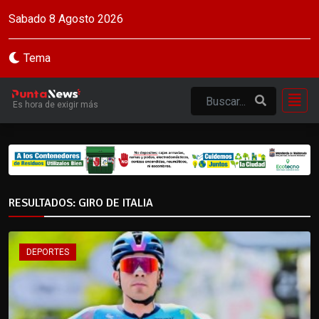
Sabado 8 Agosto 2026
Tema
Es hora de exigir más
RESULTADOS: GIRO DE ITALIA
DEPORTES