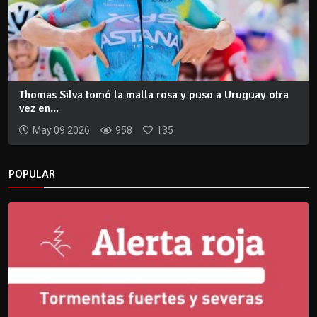
Thomas Silva tomó la malla rosa y puso a Uruguay otra
vez en...
May 09 2026
958
135
POPULAR