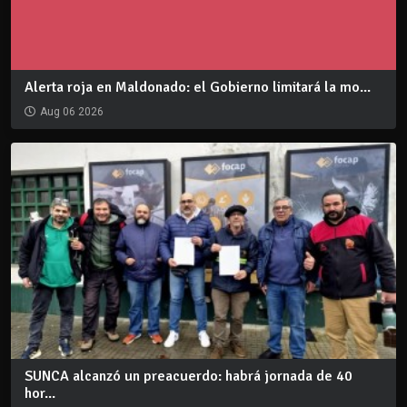
Alerta roja en Maldonado: el Gobierno limitará la mo...
Aug 06 2026
SUNCA alcanzó un preacuerdo: habrá jornada de 40
hor...