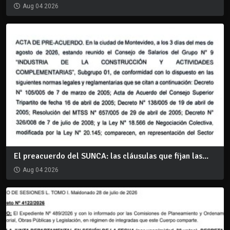
Aug 04 2026
El preacuerdo del SUNCA: las cláusulas que fijan las...
Aug 04 2026