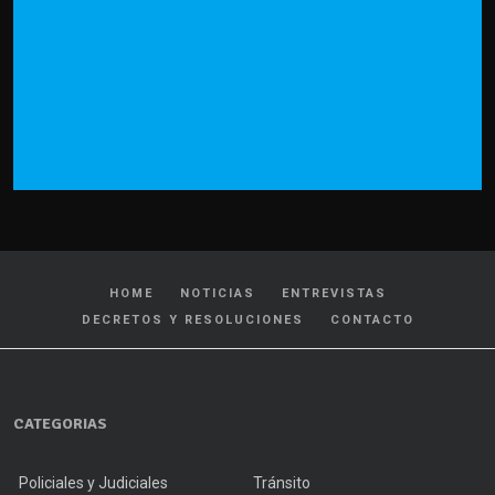
HOME
NOTICIAS
ENTREVISTAS
DECRETOS Y RESOLUCIONES
CONTACTO
CATEGORIAS
Policiales y Judiciales
Tránsito