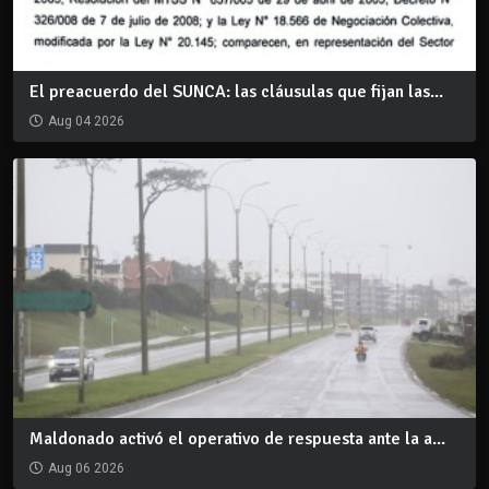
El preacuerdo del SUNCA: las cláusulas que fijan las...
Aug 04 2026
Maldonado activó el operativo de respuesta ante la a...
Aug 06 2026