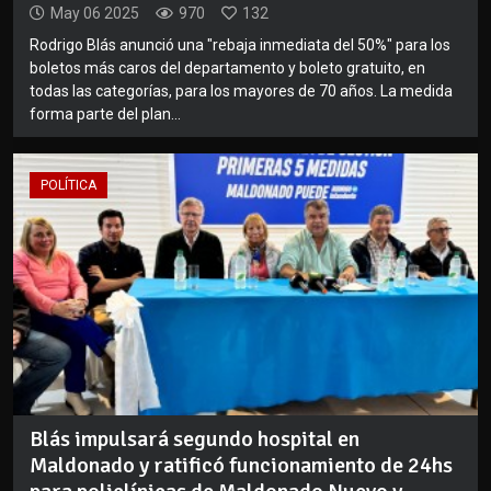
May 06 2025
970
132
Rodrigo Blás anunció una "rebaja inmediata del 50%" para los
boletos más caros del departamento y boleto gratuito, en
todas las categorías, para los mayores de 70 años. La medida
forma parte del plan...
POLÍTICA
Blás impulsará segundo hospital en
Maldonado y ratificó funcionamiento de 24hs