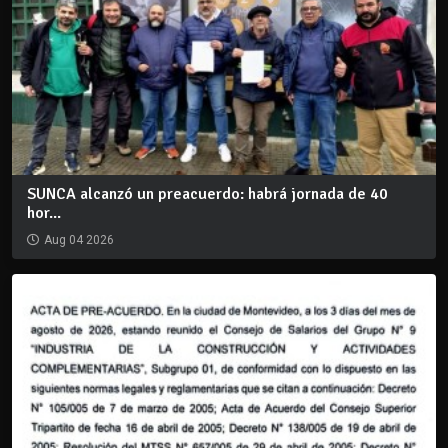
SUNCA alcanzó un preacuerdo: habrá jornada de 40
hor...
Aug 04 2026