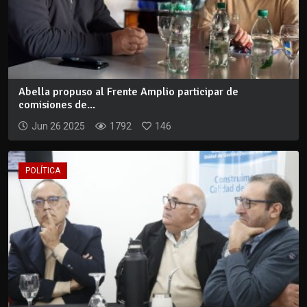
Abella propuso al Frente Amplio participar de
comisiones de...
Jun 26 2025
1792
146
POLÍTICA