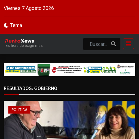
Viernes 7 Agosto 2026
Tema
Es hora de exigir más
RESULTADOS: GOBIERNO
POLÍTICA