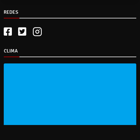
REDES
CLIMA