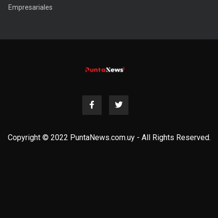
Empresariales
Copyright © 2022 PuntaNews.com.uy - All Rights Reserved.