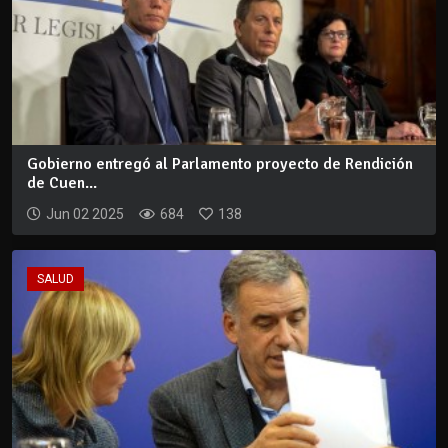
Gobierno entregó al Parlamento proyecto de Rendición
de Cuen...
Jun 02 2025
684
138
SALUD