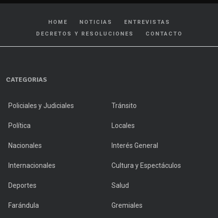
HOME
NOTICIAS
ENTREVISTAS
DECRETOS Y RESOLUCIONES
CONTACTO
CATEGORIAS
Policiales y Judiciales
Tránsito
Política
Locales
Nacionales
Interés General
Internacionales
Cultura y Espectáculos
Deportes
Salud
Farándula
Gremiales