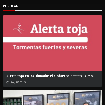
POPULAR
Alerta roja en Maldonado: el Gobierno limitará la mo...
Aug 06 2026