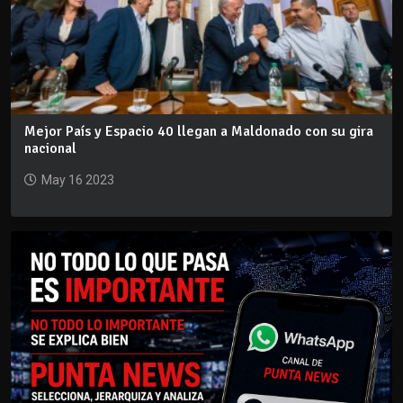
Mejor País y Espacio 40 llegan a Maldonado con su gira
nacional
May 16 2023