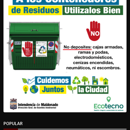
POPULAR