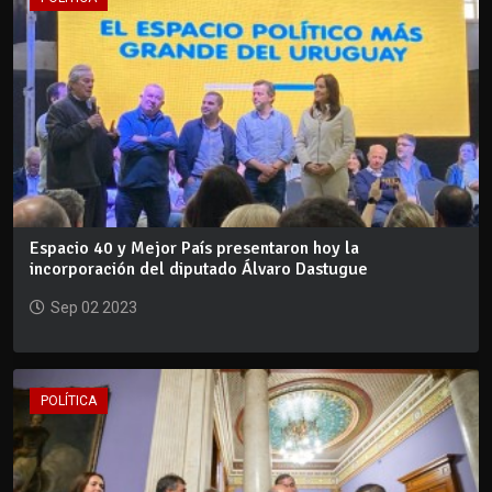
Espacio 40 y Mejor País presentaron hoy la
incorporación del diputado Álvaro Dastugue
Sep 02 2023
POLÍTICA