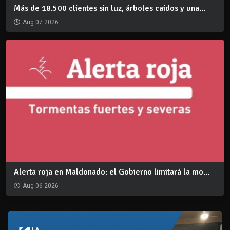
Más de 18.500 clientes sin luz, árboles caídos y una...
Aug 07 2026
Alerta roja en Maldonado: el Gobierno limitará la mo...
Aug 06 2026