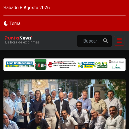
Sabado 8 Agosto 2026
Tema
Es hora de exigir más