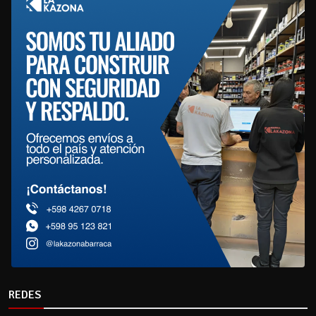
REDES