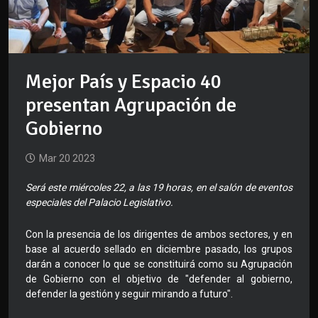
Mejor País y Espacio 40
presentan Agrupación de
Gobierno
Mar 20 2023
Será este miércoles 22, a las 19 horas, en el salón de eventos
especiales del Palacio Legislativo.
Con la presencia de los dirigentes de ambos sectores, y en
base al acuerdo sellado en diciembre pasado, los grupos
darán a conocer lo que se constituirá como su Agrupación
de Gobierno con el objetivo de "defender al gobierno,
defender la gestión y seguir mirando a futuro".