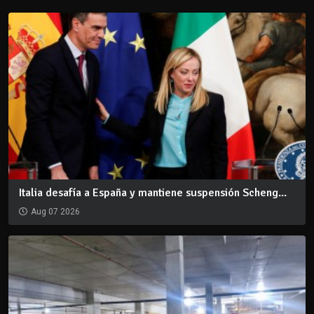
Italia desafía a España y mantiene suspensión Scheng...
Aug 07 2026