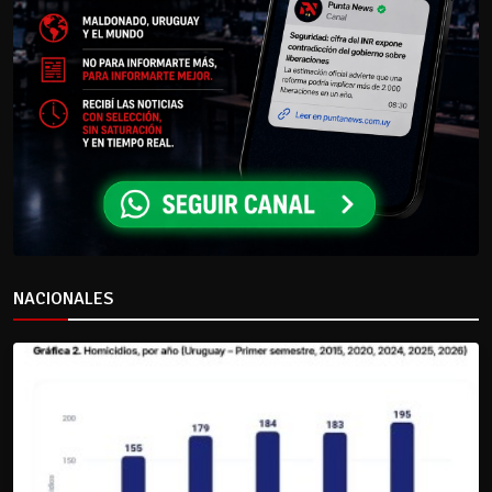
NACIONALES