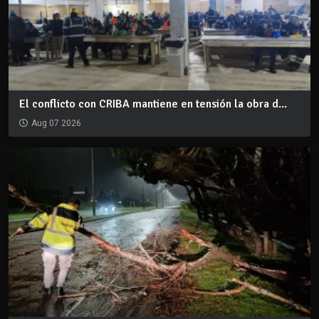
El conflicto con CRIBA mantiene en tensión la obra d...
Aug 07 2026