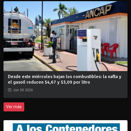
Desde este miércoles bajan los combustibles: la nafta y
el gasoil reducen $4,67 y $3,09 por litro
Jun 30 2026
Ver más