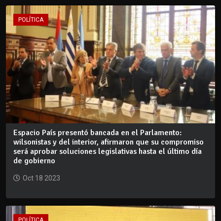
POLÍTICA
Espacio País presentó bancada en el Parlamento:
wilsonistas y del interior, afirmaron que su compromiso
será aprobar soluciones legislativas hasta el último día
de gobierno
Oct 18 2023
POLÍTICA