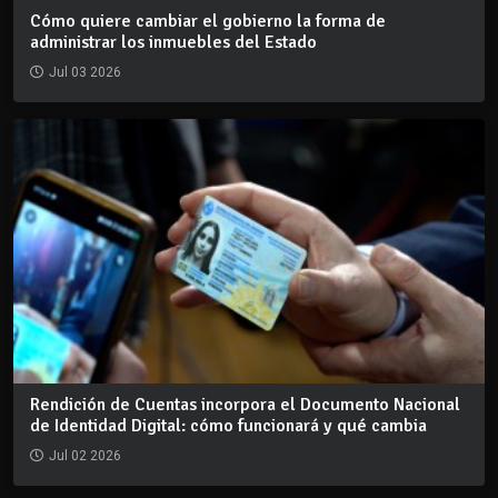
Cómo quiere cambiar el gobierno la forma de
administrar los inmuebles del Estado
Jul 03 2026
Rendición de Cuentas incorpora el Documento Nacional
de Identidad Digital: cómo funcionará y qué cambia
Jul 02 2026