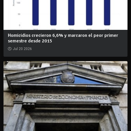
Homicidios crecieron 6,6% y marcaron el peor primer
semestre desde 2015
Jul 20 2026