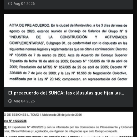
Aug 04 2026
El preacuerdo del SUNCA: las cláusulas que fijan las...
Aug 04 2026