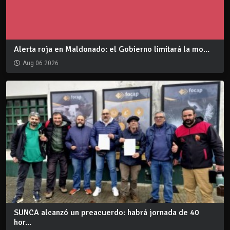
Alerta roja en Maldonado: el Gobierno limitará la mo...
Aug 06 2026
SUNCA alcanzó un preacuerdo: habrá jornada de 40
hor...