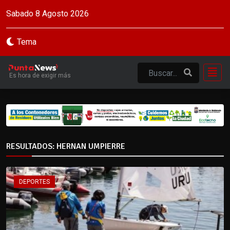
Sabado 8 Agosto 2026
Tema
Es hora de exigir más
RESULTADOS: HERNAN UMPIERRE
DEPORTES