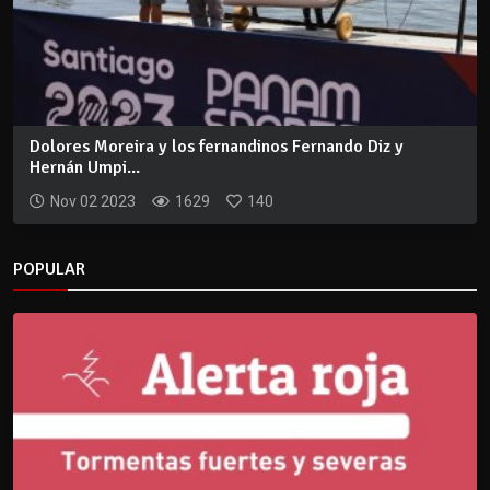
Dolores Moreira y los fernandinos Fernando Diz y
Hernán Umpi...
Nov 02 2023
1629
140
POPULAR