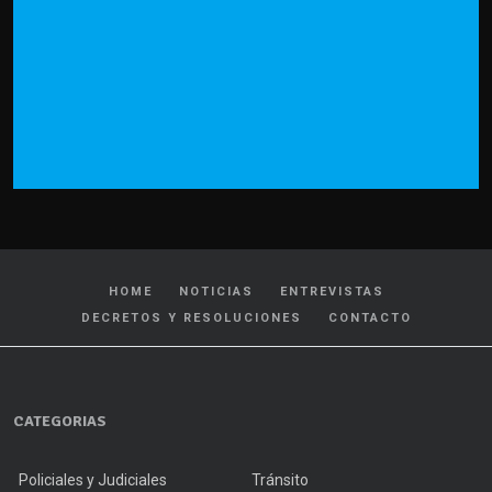
HOME
NOTICIAS
ENTREVISTAS
DECRETOS Y RESOLUCIONES
CONTACTO
CATEGORIAS
Policiales y Judiciales
Tránsito