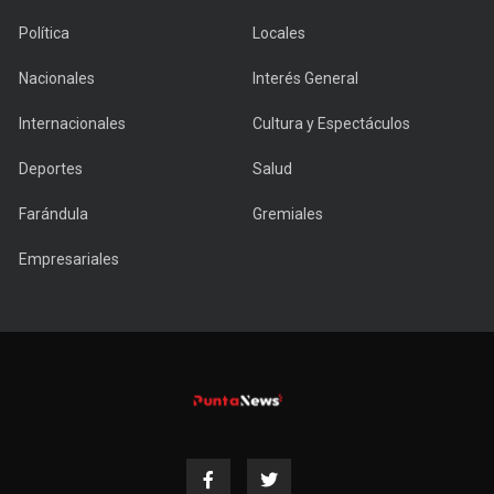
Política
Locales
Nacionales
Interés General
Internacionales
Cultura y Espectáculos
Deportes
Salud
Farándula
Gremiales
Empresariales