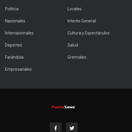
Política
Locales
Nacionales
Interés General
Internacionales
Cultura y Espectáculos
Deportes
Salud
Farándula
Gremiales
Empresariales