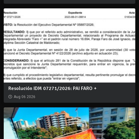
Resolución IDM 07271/2026: PAI FARO +
Aug 06 2026