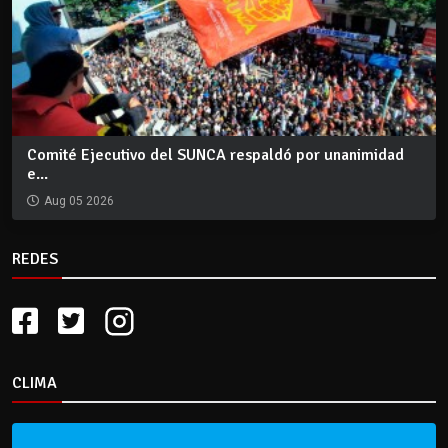
Comité Ejecutivo del SUNCA respaldó por unanimidad
e...
Aug 05 2026
REDES
CLIMA