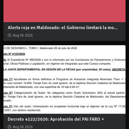
Alerta roja en Maldonado: el Gobierno limitará la mo...
Aug 06 2026
Decreto 4122/2026: Aprobación del PAI FARO +
Aug 06 2026