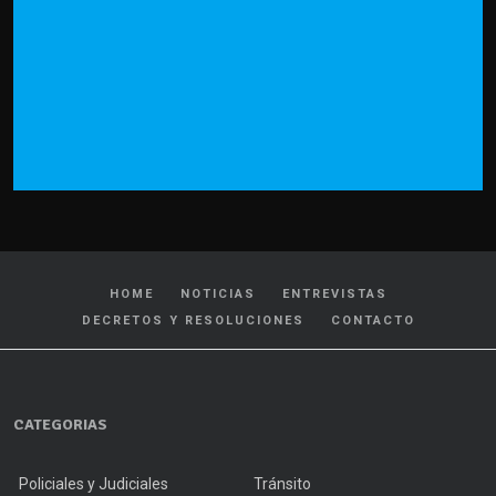
HOME
NOTICIAS
ENTREVISTAS
DECRETOS Y RESOLUCIONES
CONTACTO
CATEGORIAS
Policiales y Judiciales
Tránsito