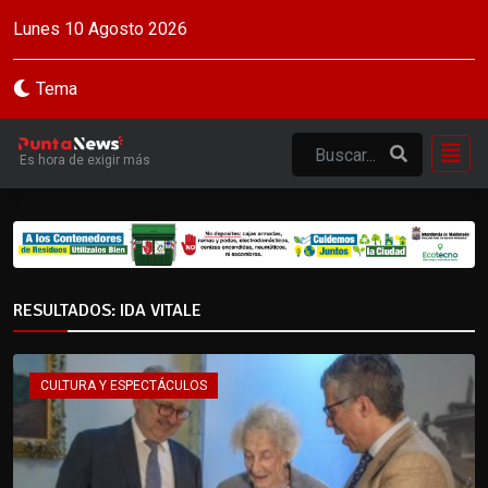
Lunes 10 Agosto 2026
Tema
Es hora de exigir más
RESULTADOS: IDA VITALE
CULTURA Y ESPECTÁCULOS