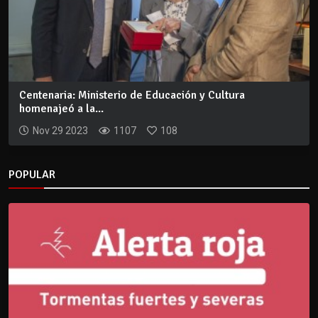
Centenaria: Ministerio de Educación y Cultura
homenajeó a la...
Nov 29 2023
1107
108
POPULAR