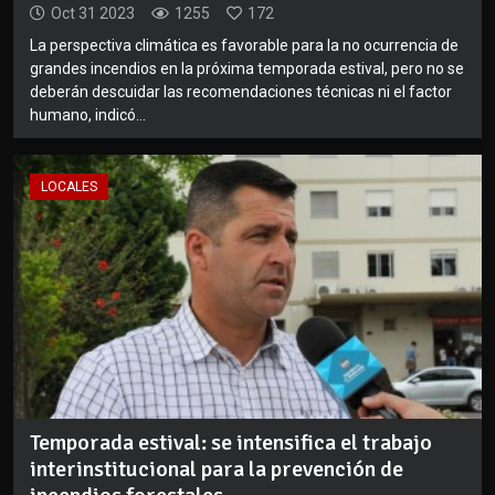
Oct 31 2023
1255
172
La perspectiva climática es favorable para la no ocurrencia de
grandes incendios en la próxima temporada estival, pero no se
deberán descuidar las recomendaciones técnicas ni el factor
humano, indicó...
LOCALES
Temporada estival: se intensifica el trabajo
interinstitucional para la prevención de