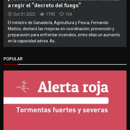
a regir el "decreto del fuego"
Oct 31 2022
1795
154
El ministro de Ganadería, Agricultura y Pesca, Fernando
Mattos, destacó las mejoras en coordinación, prevención y
preparación para enfrentar incendios, entre ellas un aumento
en la capacidad aérea. As...
POPULAR