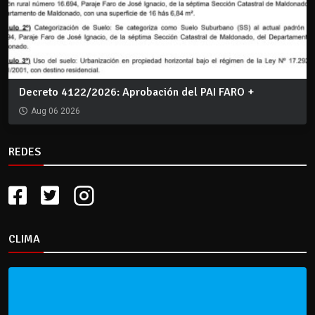
Decreto 4122/2026: Aprobación del PAI FARO +
Aug 06 2026
REDES
CLIMA