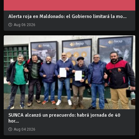
Alerta roja en Maldonado: el Gobierno limitará la mo...
Aug 06 2026
SUNCA alcanzó un preacuerdo: habrá jornada de 40
hor...
Aug 04 2026