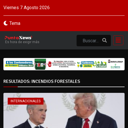
Viernes 7 Agosto 2026
Tema
Es hora de exigir más
RESULTADOS: INCENDIOS FORESTALES
INTERNACIONALES