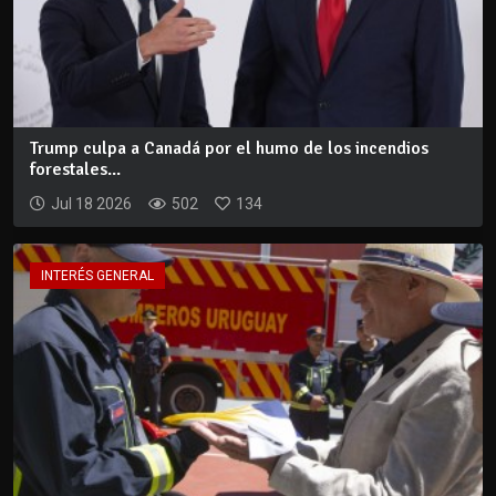
Trump culpa a Canadá por el humo de los incendios
forestales...
Jul 18 2026
502
134
INTERÉS GENERAL