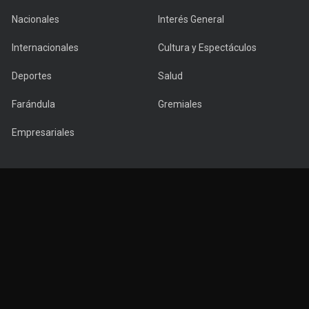
Nacionales
Interés General
Internacionales
Cultura y Espectáculos
Deportes
Salud
Farándula
Gremiales
Empresariales