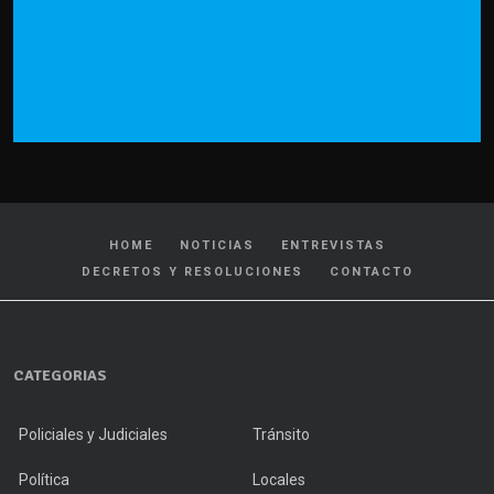
HOME
NOTICIAS
ENTREVISTAS
DECRETOS Y RESOLUCIONES
CONTACTO
CATEGORIAS
Policiales y Judiciales
Tránsito
Política
Locales