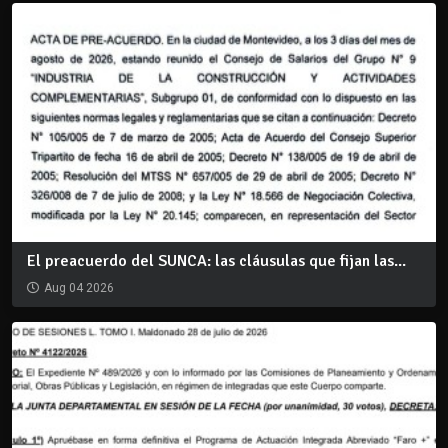
El preacuerdo del SUNCA: las cláusulas que fijan las...
Aug 04 2026