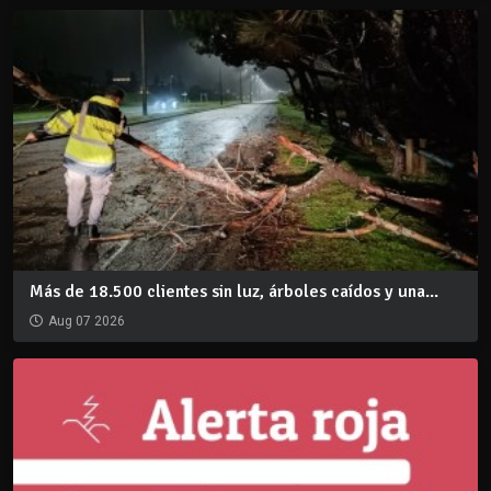
Más de 18.500 clientes sin luz, árboles caídos y una...
Aug 07 2026