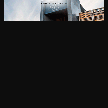
CLIMA