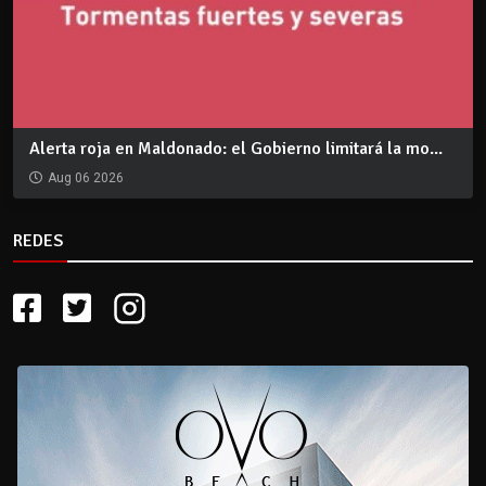
Alerta roja en Maldonado: el Gobierno limitará la mo...
Aug 06 2026
REDES