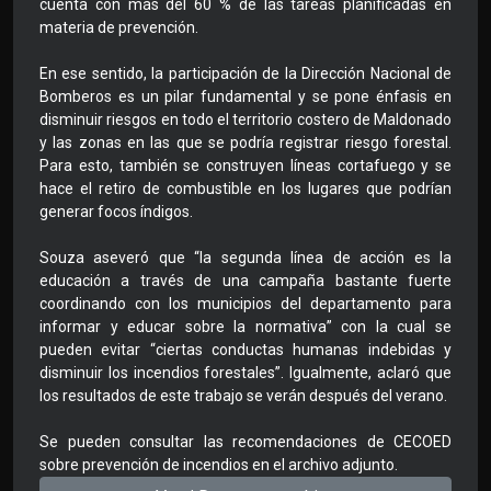
cuenta con más del 60 % de las tareas planificadas en
materia de prevención.
En ese sentido, la participación de la Dirección Nacional de
Bomberos es un pilar fundamental y se pone énfasis en
disminuir riesgos en todo el territorio costero de Maldonado
y las zonas en las que se podría registrar riesgo forestal.
Para esto, también se construyen líneas cortafuego y se
hace el retiro de combustible en los lugares que podrían
generar focos índigos.
Souza aseveró que “la segunda línea de acción es la
educación a través de una campaña bastante fuerte
coordinando con los municipios del departamento para
informar y educar sobre la normativa” con la cual se
pueden evitar “ciertas conductas humanas indebidas y
disminuir los incendios forestales”. Igualmente, aclaró que
los resultados de este trabajo se verán después del verano.
Se pueden consultar las recomendaciones de CECOED
sobre prevención de incendios en el archivo adjunto.