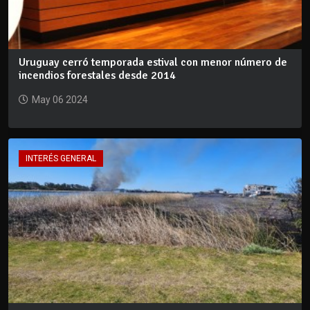
Uruguay cerró temporada estival con menor número de
incendios forestales desde 2014
May 06 2024
INTERÉS GENERAL