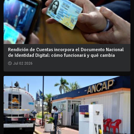
Rendición de Cuentas incorpora el Documento Nacional
de Identidad Digital: cómo funcionará y qué cambia
Jul 02 2026