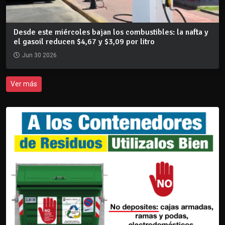
Desde este miércoles bajan los combustibles: la nafta y
el gasoil reducen $4,67 y $3,09 por litro
Jun 30 2026
Ver más