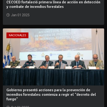
CECOED fortaleció primera línea de acción en detección
y combate de incendios forestales
Jan 01 2025
NACIONALES
Gobierno presentó acciones para la prevención de
incendios forestales: comienza a regir el "decreto del
fuego"