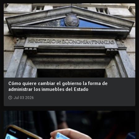
Cómo quiere cambiar el gobierno la forma de
administrar los inmuebles del Estado
Jul 03 2026