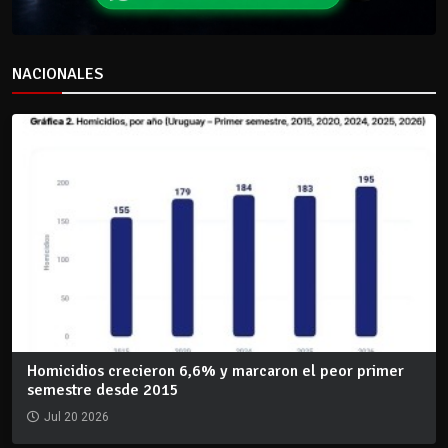
NACIONALES
Homicidios crecieron 6,6% y marcaron el peor primer
semestre desde 2015
Jul 20 2026