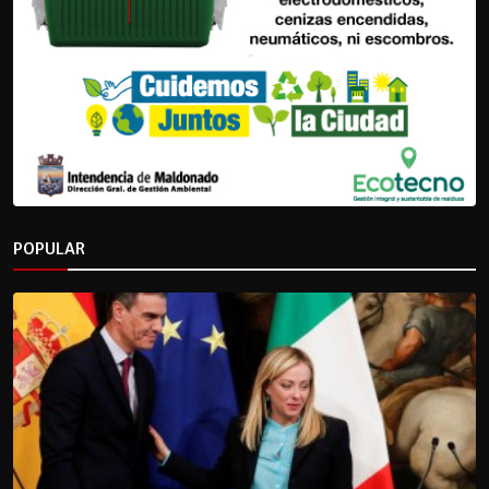
POPULAR