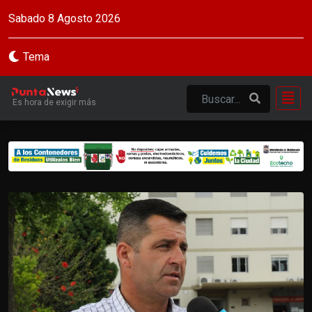
Sabado 8 Agosto 2026
Tema
Es hora de exigir más