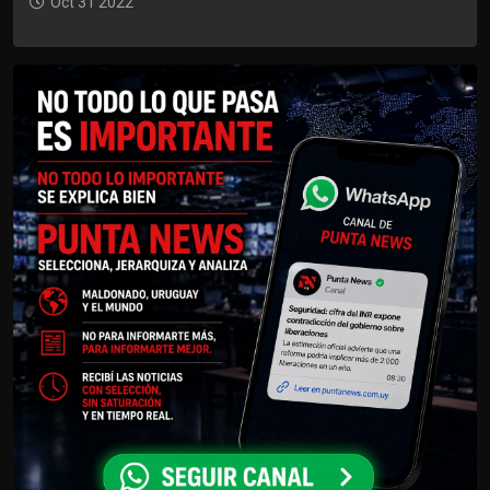
Oct 31 2022