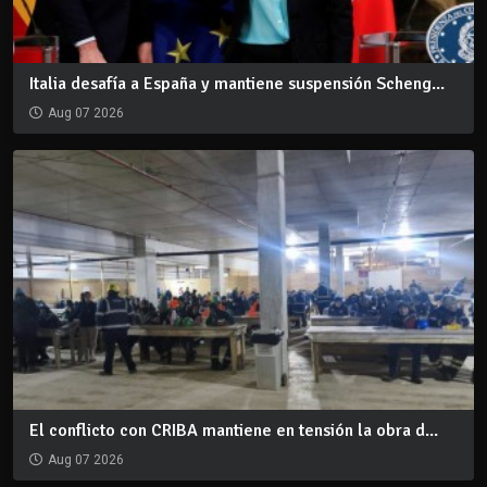
Italia desafía a España y mantiene suspensión Scheng...
Aug 07 2026
El conflicto con CRIBA mantiene en tensión la obra d...
Aug 07 2026