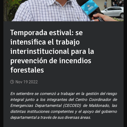
Temporada estival: se
intensifica el trabajo
interinstitucional para la
prevención de incendios
forestales
Nov 19 2022
En setiembre se comenzó a trabajar en la gestión del riesgo
integral junto a los integrantes del Centro Coordinador de
Emergencias Departamental (CECOED) de Maldonado, las
distintas instituciones competentes y el apoyo del gobierno
departamental a través de sus diversas áreas.