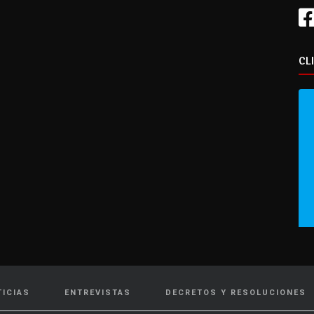
CL
TICIAS
ENTREVISTAS
DECRETOS Y RESOLUCIONES