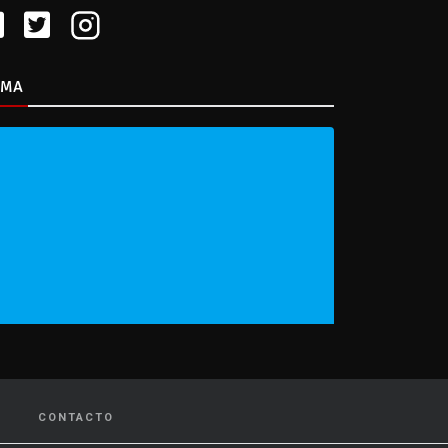
IMA
CONTACTO