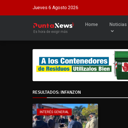
Jueves 6 Agosto 2026
Home
Noticias
Es hora de exigir más
RESULTADOS: INFANZON
INTERÉS GENERAL