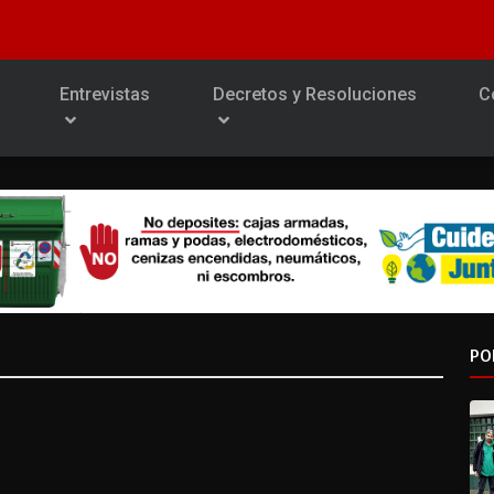
Entrevistas
Decretos y Resoluciones
C
PO