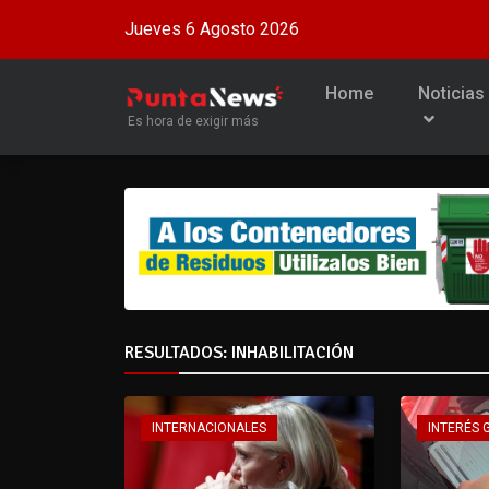
Jueves 6 Agosto 2026
Home
Noticias
Es hora de exigir más
RESULTADOS: INHABILITACIÓN
INTERNACIONALES
INTERÉS 