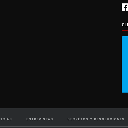
CL
TICIAS
ENTREVISTAS
DECRETOS Y RESOLUCIONES