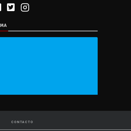
IMA
CONTACTO