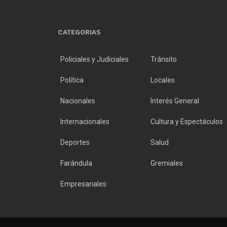
CATEGORIAS
Policiales y Judiciales
Tránsito
Política
Locales
Nacionales
Interés General
Internacionales
Cultura y Espectáculos
Deportes
Salud
Farándula
Gremiales
Empresariales