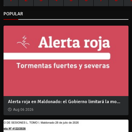
POPULAR
Alerta roja en Maldonado: el Gobierno limitará la mo...
Aug 06 2026