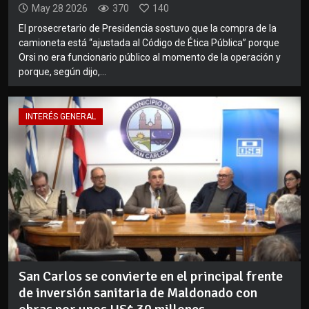
May 28 2026
370
140
El prosecretario de Presidencia sostuvo que la compra de la
camioneta está “ajustada al Código de Ética Pública” porque
Orsi no era funcionario público al momento de la operación y
porque, según dijo,...
INTERÉS GENERAL
San Carlos se convierte en el principal frente
de inversión sanitaria de Maldonado con