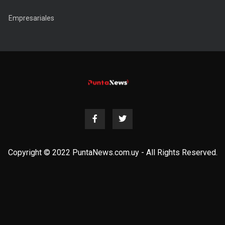
Empresariales
Copyright © 2022 PuntaNews.com.uy - All Rights Reserved.