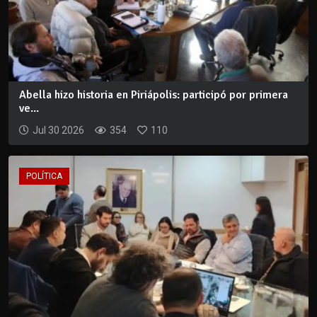
Abella hizo historia en Piriápolis: participó por primera
ve...
Jul 30 2026
354
110
POLÍTICA