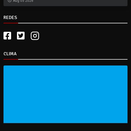
Aug 05 2026
REDES
CLIMA