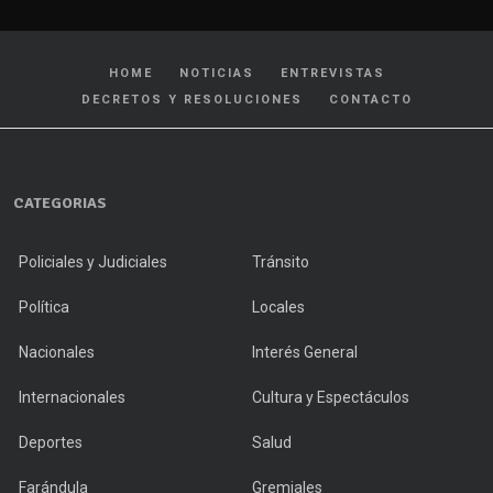
HOME
NOTICIAS
ENTREVISTAS
DECRETOS Y RESOLUCIONES
CONTACTO
CATEGORIAS
Policiales y Judiciales
Tránsito
Política
Locales
Nacionales
Interés General
Internacionales
Cultura y Espectáculos
Deportes
Salud
Farándula
Gremiales