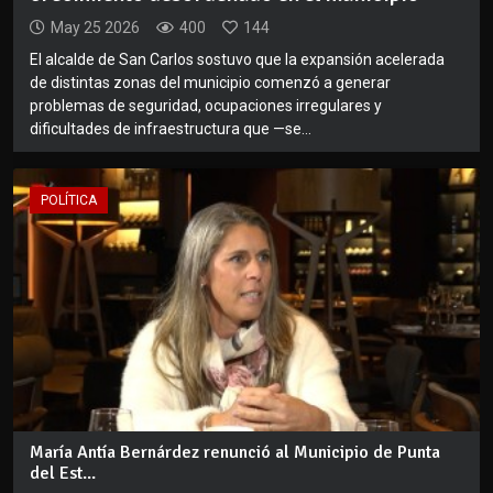
May 25 2026
400
144
El alcalde de San Carlos sostuvo que la expansión acelerada
de distintas zonas del municipio comenzó a generar
problemas de seguridad, ocupaciones irregulares y
dificultades de infraestructura que —se...
POLÍTICA
María Antía Bernárdez renunció al Municipio de Punta
del Est...