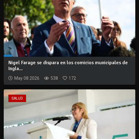
Nigel Farage se dispara en los comicios municipales de
Ingla...
May 08 2026
538
172
SALUD