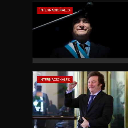
INTERNACIONALES
INTERNACIONALES