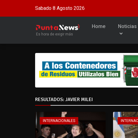
Sabado 8 Agosto 2026
Home
Noticias
Es hora de exigir más
RESULTADOS: JAVIER MILEI
INTERNACIONALES
INTERNA