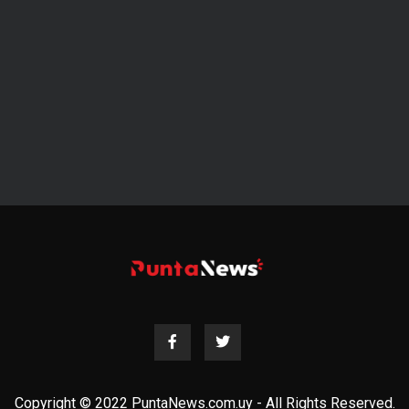
Copyright © 2022 PuntaNews.com.uy - All Rights Reserved.