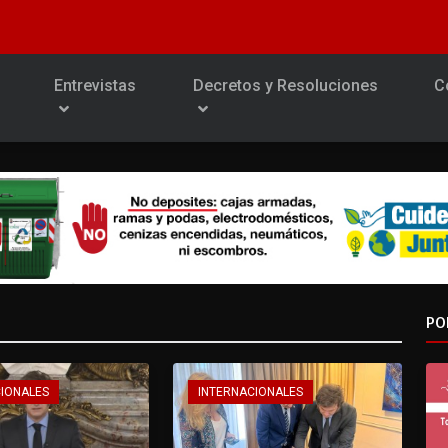
Entrevistas
Decretos y Resoluciones
C
PO
CIONALES
INTERNACIONALES