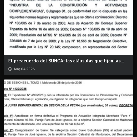
El preacuerdo del SUNCA: las cláusulas que fijan las...
Aug 04 2026