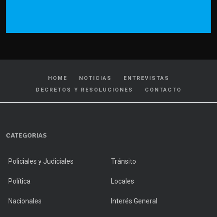
HOME
NOTICIAS
ENTREVISTAS
DECRETOS Y RESOLUCIONES
CONTACTO
CATEGORIAS
Policiales y Judiciales
Tránsito
Política
Locales
Nacionales
Interés General