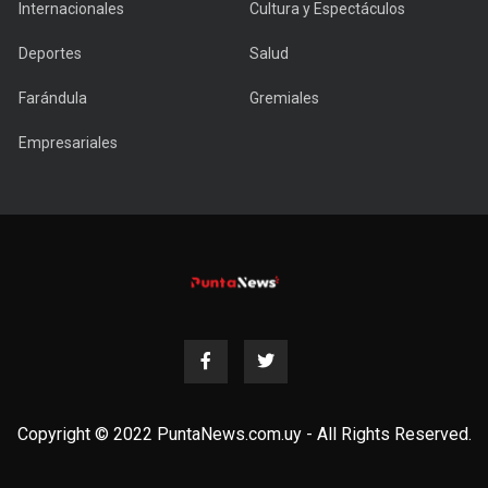
Internacionales
Cultura y Espectáculos
Deportes
Salud
Farándula
Gremiales
Empresariales
Copyright © 2022 PuntaNews.com.uy - All Rights Reserved.