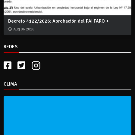
Decreto 4122/2026: Aprobación del PAI FARO +
Aug 06 2026
REDES
CLIMA