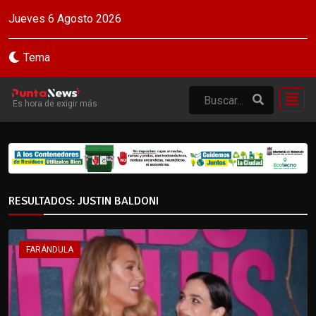
Jueves 6 Agosto 2026
Tema
Es hora de exigir más
RESULTADOS: JUSTIN BALDONI
FARÁNDULA