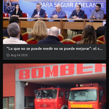
“Lo que no se puede medir no se puede mejorar”: el c...
Aug 04 2026