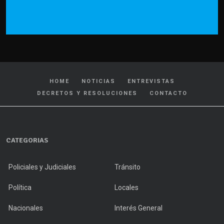
HOME
NOTICIAS
ENTREVISTAS
DECRETOS Y RESOLUCIONES
CONTACTO
CATEGORIAS
Policiales y Judiciales
Tránsito
Política
Locales
Nacionales
Interés General