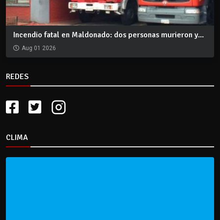
Incendio fatal en Maldonado: dos personas murieron y...
Aug 01 2026
REDES
CLIMA