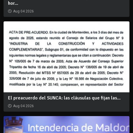
hor...
Aug 04 2026
El preacuerdo del SUNCA: las cláusulas que fijan las...
Aug 04 2026