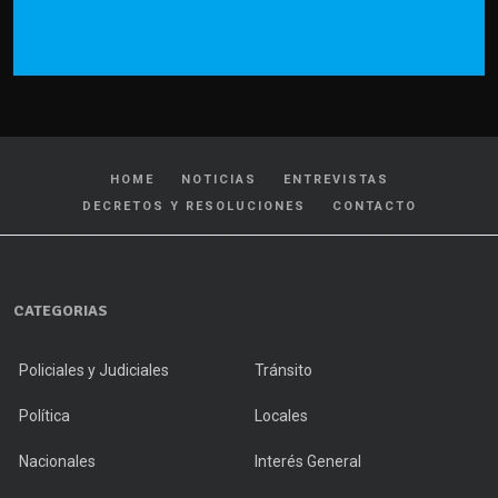
HOME
NOTICIAS
ENTREVISTAS
DECRETOS Y RESOLUCIONES
CONTACTO
CATEGORIAS
Policiales y Judiciales
Tránsito
Política
Locales
Nacionales
Interés General