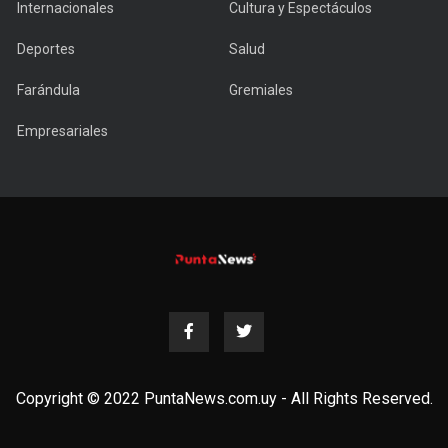
Internacionales
Cultura y Espectáculos
Deportes
Salud
Farándula
Gremiales
Empresariales
Copyright © 2022 PuntaNews.com.uy - All Rights Reserved.