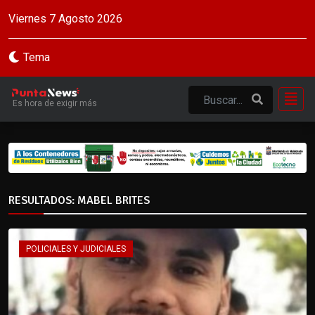
Viernes 7 Agosto 2026
Tema
Es hora de exigir más
RESULTADOS: MABEL BRITES
POLICIALES Y JUDICIALES