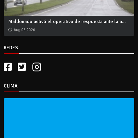
Maldonado activó el operativo de respuesta ante la a...
Aug 06 2026
REDES
CLIMA