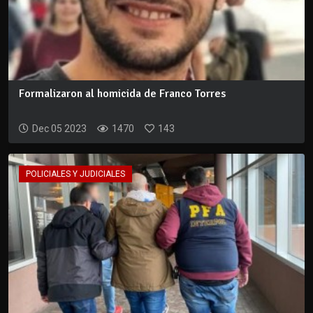
Formalizaron al homicida de Franco Torres
Dec 05 2023
1470
143
POLICIALES Y JUDICIALES