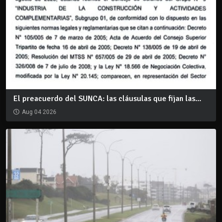
El preacuerdo del SUNCA: las cláusulas que fijan las...
Aug 04 2026