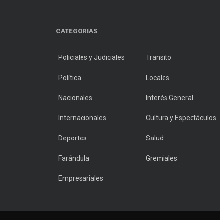
CATEGORIAS
Policiales y Judiciales
Tránsito
Política
Locales
Nacionales
Interés General
Internacionales
Cultura y Espectáculos
Deportes
Salud
Farándula
Gremiales
Empresariales