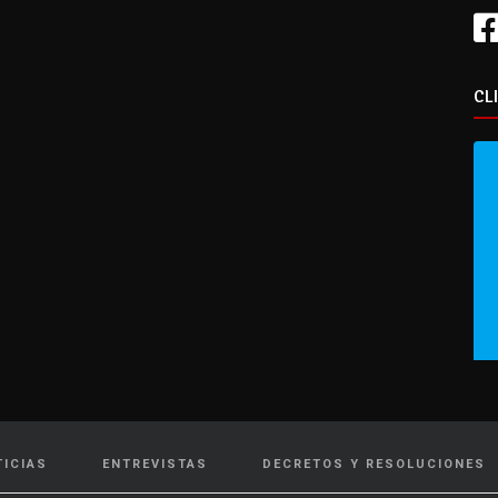
CL
TICIAS
ENTREVISTAS
DECRETOS Y RESOLUCIONES