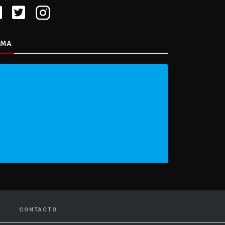
IMA
CONTACTO