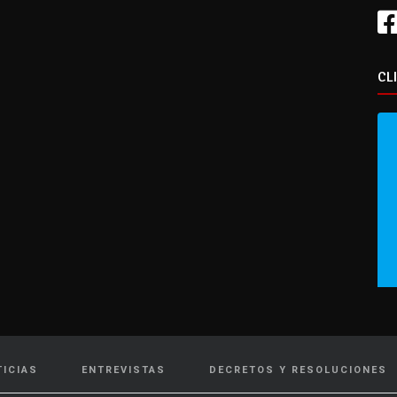
CL
TICIAS
ENTREVISTAS
DECRETOS Y RESOLUCIONES