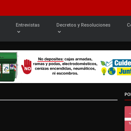
Entrevistas
Decretos y Resoluciones
C
PO