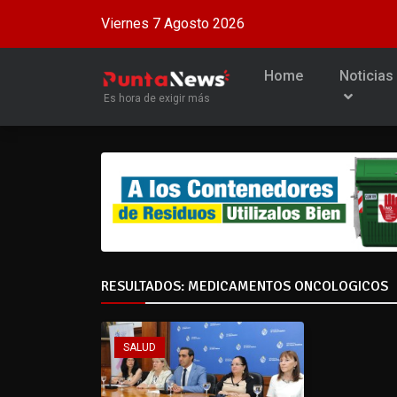
Viernes 7 Agosto 2026
Home
Noticias
Es hora de exigir más
RESULTADOS: MEDICAMENTOS ONCOLOGICOS
SALUD