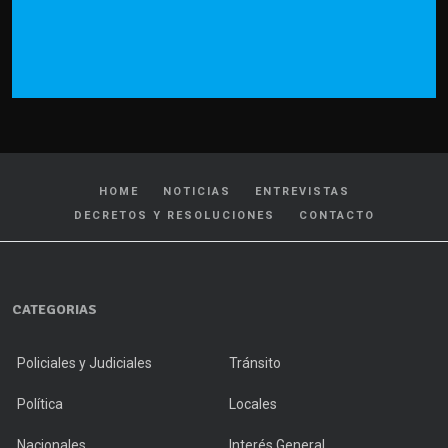
HOME
NOTICIAS
ENTREVISTAS
DECRETOS Y RESOLUCIONES
CONTACTO
CATEGORIAS
Policiales y Judiciales
Tránsito
Política
Locales
Nacionales
Interés General