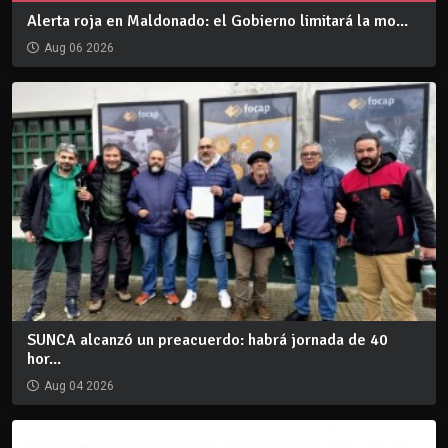
Alerta roja en Maldonado: el Gobierno limitará la mo...
Aug 06 2026
SUNCA alcanzó un preacuerdo: habrá jornada de 40
hor...
Aug 04 2026