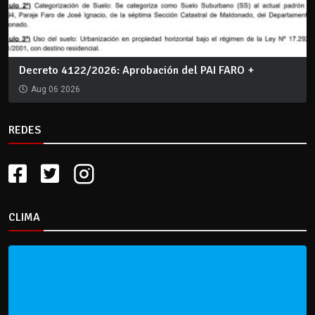
Decreto 4122/2026: Aprobación del PAI FARO +
Aug 06 2026
REDES
CLIMA