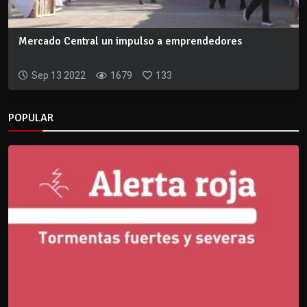
Mercado Central un impulso a emprendedores
Sep 13 2022
1679
133
POPULAR