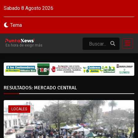
Sabado 8 Agosto 2026
Tema
Es hora de exigir más
RESULTADOS: MERCADO CENTRAL
LOCALES