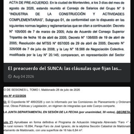
El preacuerdo del SUNCA: las cláusulas que fijan las...
Aug 04 2026