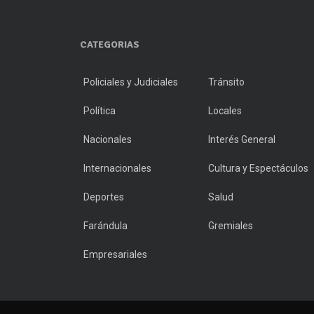
CATEGORIAS
Policiales y Judiciales
Tránsito
Política
Locales
Nacionales
Interés General
Internacionales
Cultura y Espectáculos
Deportes
Salud
Farándula
Gremiales
Empresariales