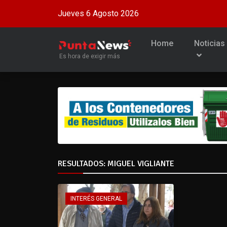
Jueves 6 Agosto 2026
Home
Noticias
Es hora de exigir más
RESULTADOS: MIGUEL VIGLIANTE
INTERÉS GENERAL