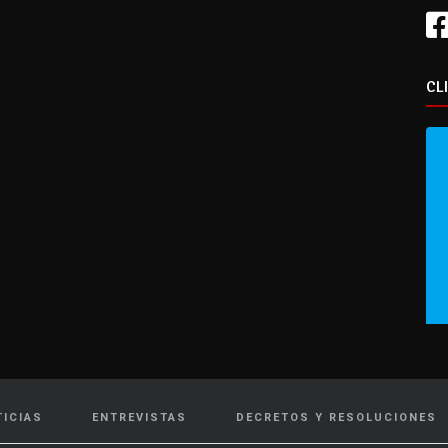
CL
TICIAS
ENTREVISTAS
DECRETOS Y RESOLUCIONES