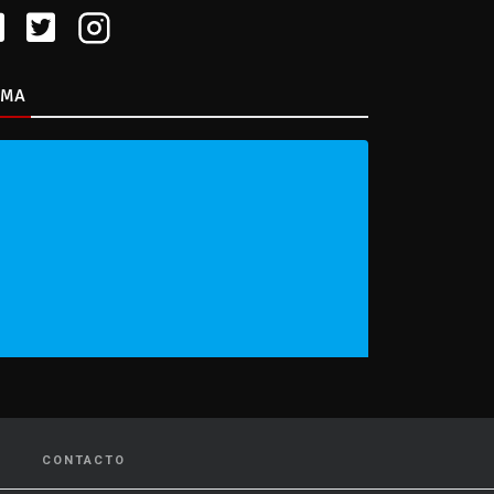
IMA
CONTACTO