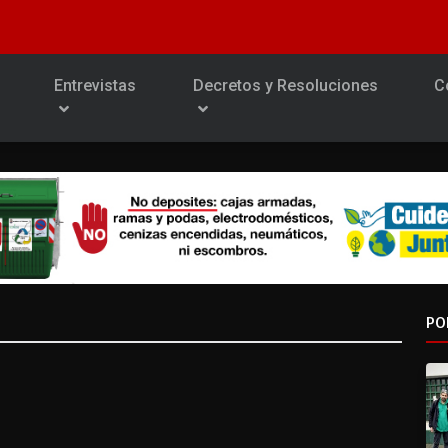
Entrevistas
Decretos y Resoluciones
C
PO