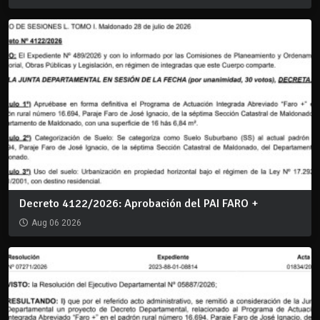
Decreto 4122/2026: Aprobación del PAI FARO +
Aug 06 2026