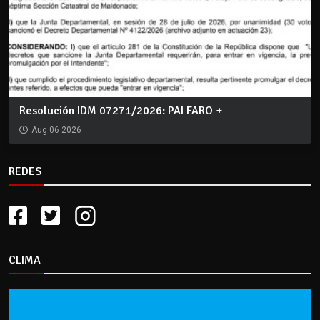
Resolución IDM 07271/2026: PAI FARO +
Aug 06 2026
REDES
CLIMA