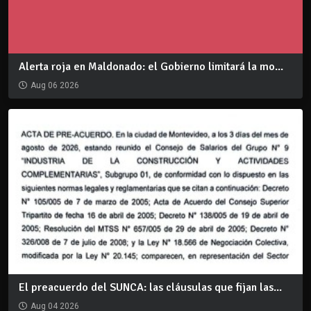
Alerta roja en Maldonado: el Gobierno limitará la mo...
Aug 06 2026
El preacuerdo del SUNCA: las cláusulas que fijan las...
Aug 04 2026