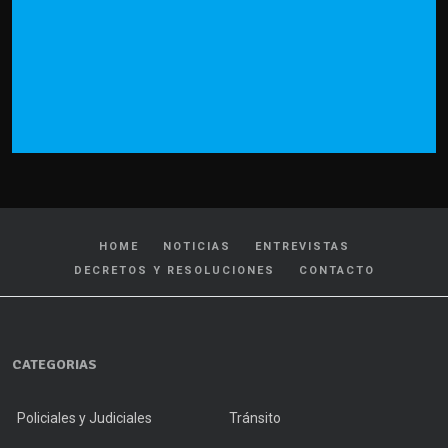
HOME
NOTICIAS
ENTREVISTAS
DECRETOS Y RESOLUCIONES
CONTACTO
CATEGORIAS
Policiales y Judiciales
Tránsito