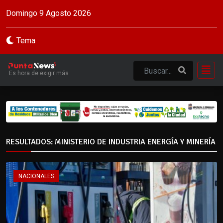
Domingo 9 Agosto 2026
Tema
Es hora de exigir más
RESULTADOS: MINISTERIO DE INDUSTRIA ENERGÍA Y MINERÍA
NACIONALES