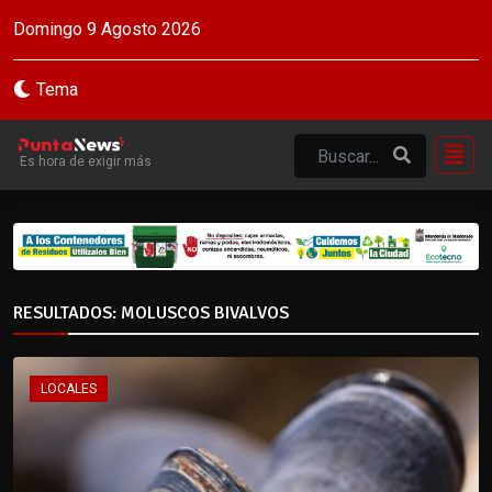
Domingo 9 Agosto 2026
Tema
Es hora de exigir más
RESULTADOS: MOLUSCOS BIVALVOS
LOCALES