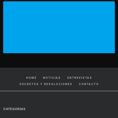
HOME
NOTICIAS
ENTREVISTAS
DECRETOS Y RESOLUCIONES
CONTACTO
CATEGORIAS