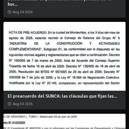
hor...
Aug 04 2026
El preacuerdo del SUNCA: las cláusulas que fijan las...
Aug 04 2026