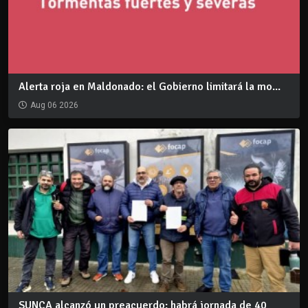
Alerta roja en Maldonado: el Gobierno limitará la mo...
Aug 06 2026
SUNCA alcanzó un preacuerdo: habrá jornada de 40