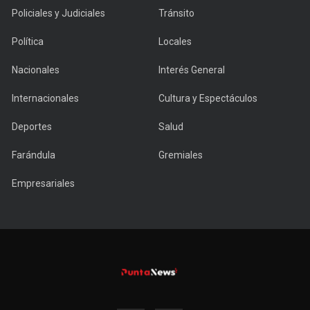
Policiales y Judiciales
Tránsito
Política
Locales
Nacionales
Interés General
Internacionales
Cultura y Espectáculos
Deportes
Salud
Farándula
Gremiales
Empresariales