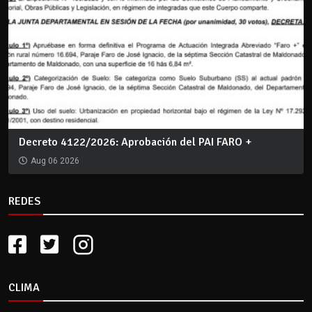
Decreto 4122/2026: Aprobación del PAI FARO +
Aug 06 2026
REDES
CLIMA