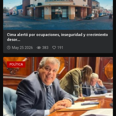
Cima alertó por ocupaciones, inseguridad y crecimiento
desor...
May 25 2026
383
191
POLÍTICA