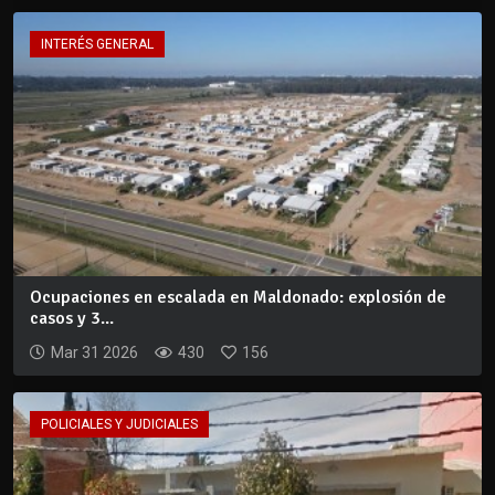
INTERÉS GENERAL
Ocupaciones en escalada en Maldonado: explosión de
casos y 3...
Mar 31 2026
430
156
POLICIALES Y JUDICIALES