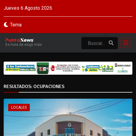
Jueves 6 Agosto 2026
Tema
Es hora de exigir más
RESULTADOS: OCUPACIONES
LOCALES