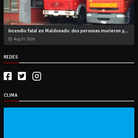
Incendio fatal en Maldonado: dos personas murieron y...
Aug 01 2026
REDES
CLIMA