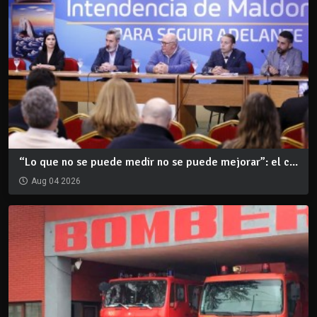
“Lo que no se puede medir no se puede mejorar”: el c...
Aug 04 2026