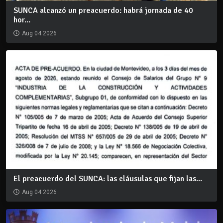
SUNCA alcanzó un preacuerdo: habrá jornada de 40
hor...
Aug 04 2026
El preacuerdo del SUNCA: las cláusulas que fijan las...
Aug 04 2026