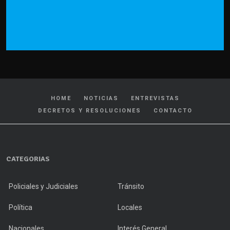
HOME
NOTICIAS
ENTREVISTAS
DECRETOS Y RESOLUCIONES
CONTACTO
CATEGORIAS
Policiales y Judiciales
Tránsito
Política
Locales
Nacionales
Interés General