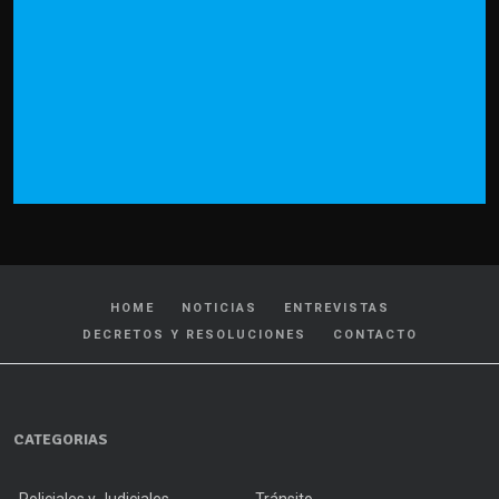
HOME
NOTICIAS
ENTREVISTAS
DECRETOS Y RESOLUCIONES
CONTACTO
CATEGORIAS