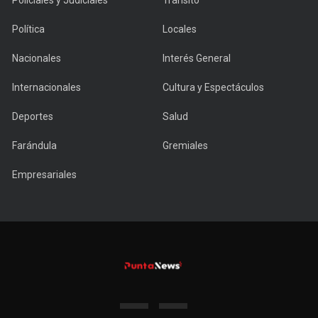
Policiales y Judiciales
Tránsito
Política
Locales
Nacionales
Interés General
Internacionales
Cultura y Espectáculos
Deportes
Salud
Farándula
Gremiales
Empresariales