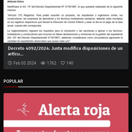
Decreto 4092/2024: Junta modifica disposiciones de un
artícu...
Feb 05 2024
1762
140
POPULAR