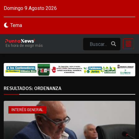
Domingo 9 Agosto 2026
Tema
Es hora de exigir más
RESULTADOS: ORDENANZA
INTERÉS GENERAL