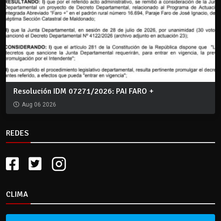
Resolución IDM 07271/2026: PAI FARO +
Aug 06 2026
REDES
CLIMA