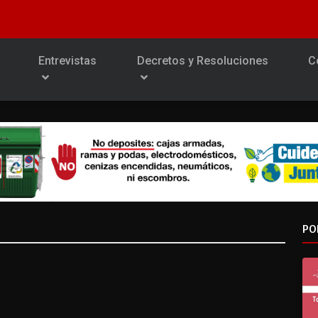
Entrevistas
Decretos y Resoluciones
C
PO