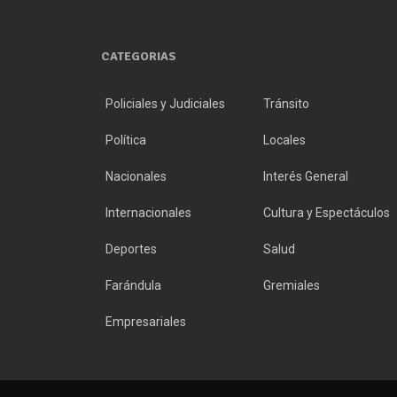
CATEGORIAS
Policiales y Judiciales
Tránsito
Política
Locales
Nacionales
Interés General
Internacionales
Cultura y Espectáculos
Deportes
Salud
Farándula
Gremiales
Empresariales