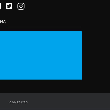
IMA
CONTACTO