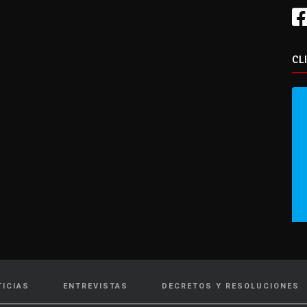
CL
TICIAS
ENTREVISTAS
DECRETOS Y RESOLUCIONES