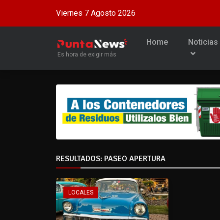
Viernes 7 Agosto 2026
Home
Noticias
Es hora de exigir más
RESULTADOS: PASEO APERTURA
LOCALES