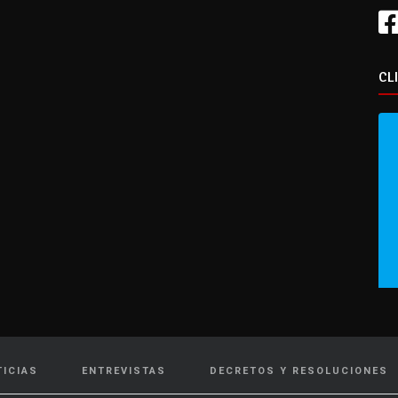
CL
TICIAS
ENTREVISTAS
DECRETOS Y RESOLUCIONES