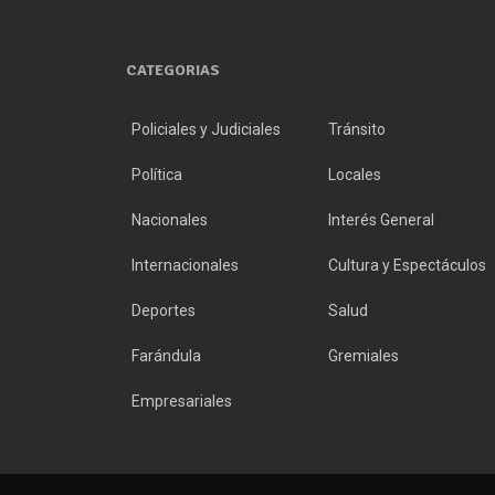
CATEGORIAS
Policiales y Judiciales
Tránsito
Política
Locales
Nacionales
Interés General
Internacionales
Cultura y Espectáculos
Deportes
Salud
Farándula
Gremiales
Empresariales