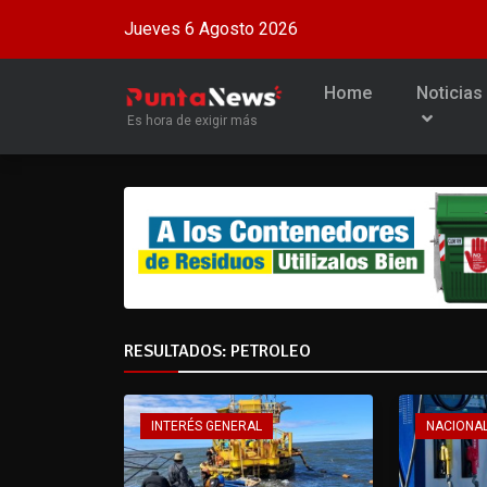
Jueves 6 Agosto 2026
Home
Noticias
Es hora de exigir más
RESULTADOS: PETROLEO
INTERÉS GENERAL
NACIONA