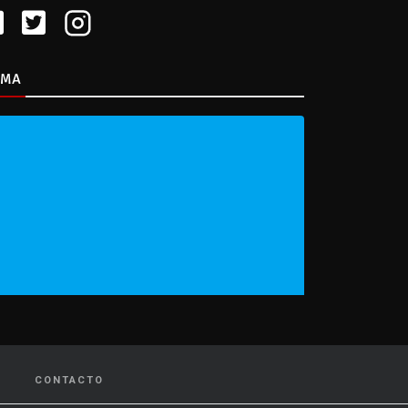
IMA
CONTACTO