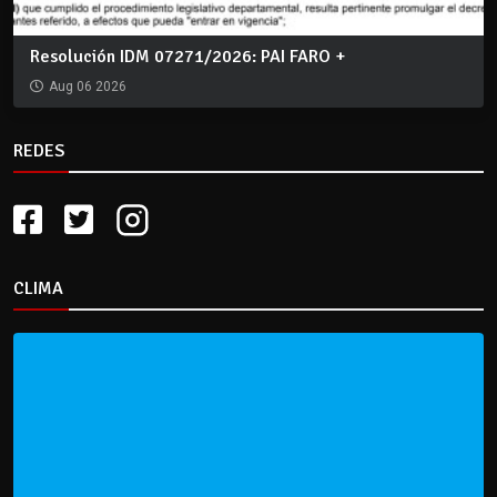
Resolución IDM 07271/2026: PAI FARO +
Aug 06 2026
REDES
CLIMA