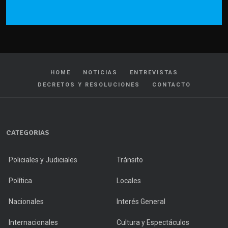
HOME
NOTICIAS
ENTREVISTAS
DECRETOS Y RESOLUCIONES
CONTACTO
CATEGORIAS
Policiales y Judiciales
Tránsito
Política
Locales
Nacionales
Interés General
Internacionales
Cultura y Espectáculos