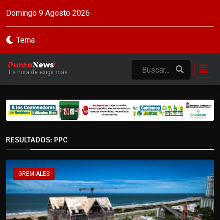
Domingo 9 Agosto 2026
Tema
Es hora de exigir más
RESULTADOS: PPC
GREMIALES