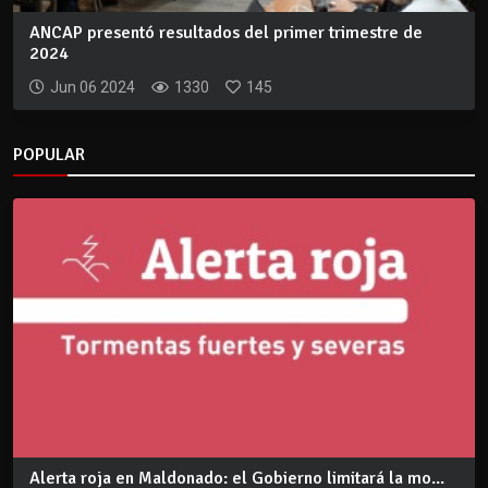
ANCAP presentó resultados del primer trimestre de
2024
Jun 06 2024
1330
145
POPULAR
Alerta roja en Maldonado: el Gobierno limitará la mo...