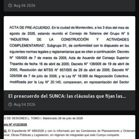
Aug 06 2026
El preacuerdo del SUNCA: las cláusulas que fijan las...
Aug 04 2026