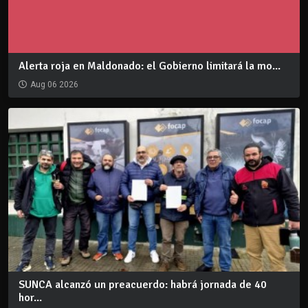
Alerta roja en Maldonado: el Gobierno limitará la mo...
Aug 06 2026
SUNCA alcanzó un preacuerdo: habrá jornada de 40
hor...