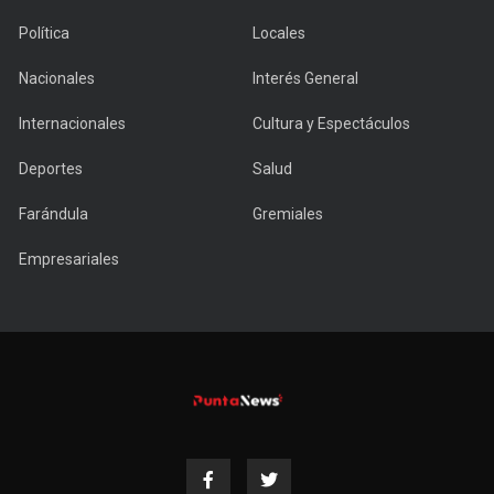
Política
Locales
Nacionales
Interés General
Internacionales
Cultura y Espectáculos
Deportes
Salud
Farándula
Gremiales
Empresariales