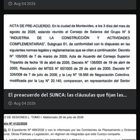
Aug 04 2026
El preacuerdo del SUNCA: las cláusulas que fijan las...
Aug 04 2026