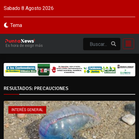
Sabado 8 Agosto 2026
Tema
Es hora de exigir más
RESULTADOS: PRECAUCIONES
INTERÉS GENERAL