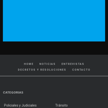
HOME
NOTICIAS
ENTREVISTAS
DECRETOS Y RESOLUCIONES
CONTACTO
CATEGORIAS
Policiales y Judiciales
Tránsito