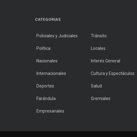
CATEGORIAS
Policiales y Judiciales
Tránsito
Política
Locales
Nacionales
Interés General
Internacionales
Cultura y Espectáculos
Deportes
Salud
Farándula
Gremiales
Empresariales