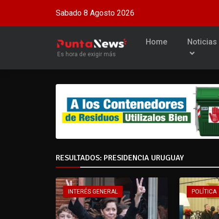
Sabado 8 Agosto 2026
Home
Noticias
Es hora de exigir más
RESULTADOS: PRESIDENCIA URUGUAY
INTERÉS GENERAL
POLÍTICA