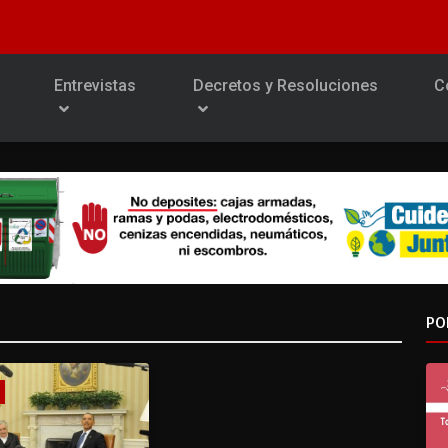
Entrevistas
Decretos y Resoluciones
C
PO