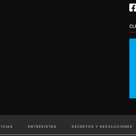
CL
TICIAS
ENTREVISTAS
DECRETOS Y RESOLUCIONES