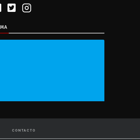
IMA
CONTACTO