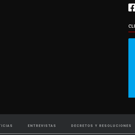
CL
TICIAS
ENTREVISTAS
DECRETOS Y RESOLUCIONES