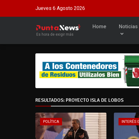
Jueves 6 Agosto 2026
Home
Noticias
Es hora de exigir más
RESULTADOS: PROYECTO ISLA DE LOBOS
POLÍTICA
INTERÉS 