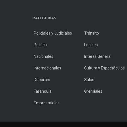
CATEGORIAS
Policiales y Judiciales
Tránsito
Política
Locales
Nacionales
Interés General
Internacionales
Cultura y Espectáculos
Deportes
Salud
Farándula
Gremiales
Empresariales