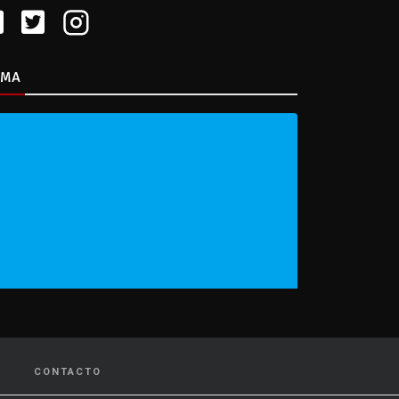
IMA
CONTACTO