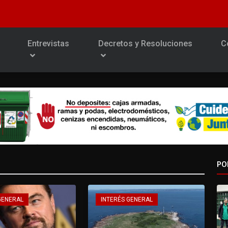
Entrevistas
Decretos y Resoluciones
C
PO
GENERAL
INTERÉS GENERAL