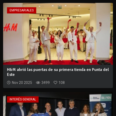
EMPRESARIALES
H&M abrió las puertas de su primera tienda en Punta del
Este
Nov 20 2025
3499
108
INTERÉS GENERAL