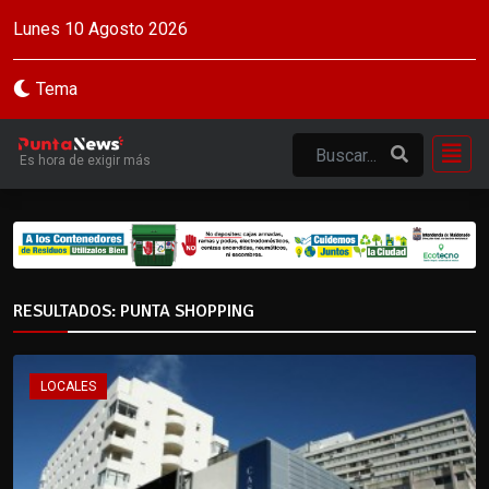
Lunes 10 Agosto 2026
Tema
Es hora de exigir más
RESULTADOS: PUNTA SHOPPING
LOCALES