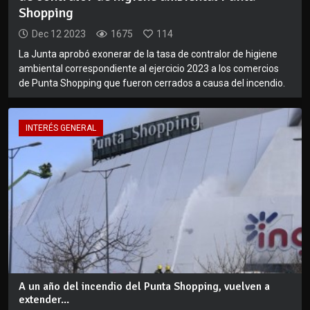
Shopping
Dec 12 2023
1675
114
La Junta aprobó exonerar de la tasa de contralor de higiene
ambiental correspondiente al ejercicio 2023 a los comercios
de Punta Shopping que fueron cerrados a causa del incendio.
INTERÉS GENERAL
A un año del incendio del Punta Shopping, vuelven a
extender...