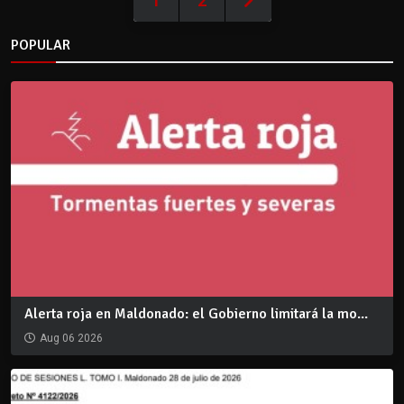
1
2
POPULAR
Alerta roja en Maldonado: el Gobierno limitará la mo...
Aug 06 2026