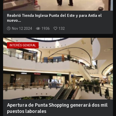
Reabrió Tienda Inglesa Punta del Este y para Antía el
nuevo...
Nov 12 2024
1936
132
INTERÉS GENERAL
Apertura de Punta Shopping generará dos mil
puestos laborales