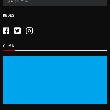
Aug 05 2026
REDES
CLIMA