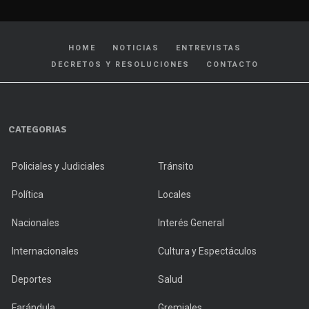
HOME
NOTICIAS
ENTREVISTAS
DECRETOS Y RESOLUCIONES
CONTACTO
CATEGORIAS
Policiales y Judiciales
Tránsito
Política
Locales
Nacionales
Interés General
Internacionales
Cultura y Espectáculos
Deportes
Salud
Farándula
Gremiales