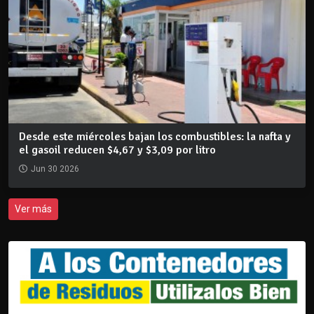
Desde este miércoles bajan los combustibles: la nafta y
el gasoil reducen $4,67 y $3,09 por litro
Jun 30 2026
Ver más