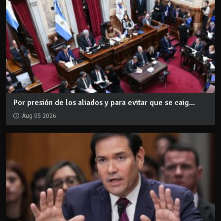
Por presión de los aliados y para evitar que se caig...
Aug 05 2026