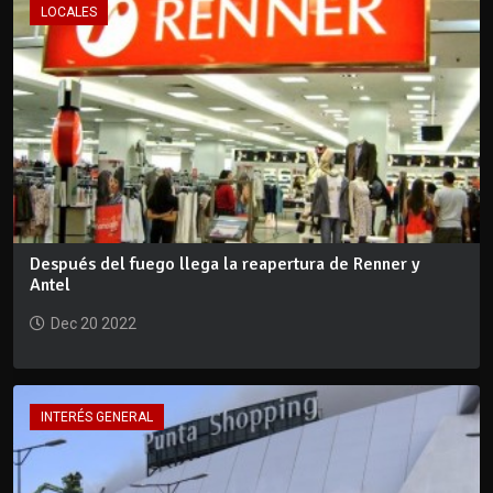
LOCALES
Después del fuego llega la reapertura de Renner y
Antel
Dec 20 2022
INTERÉS GENERAL