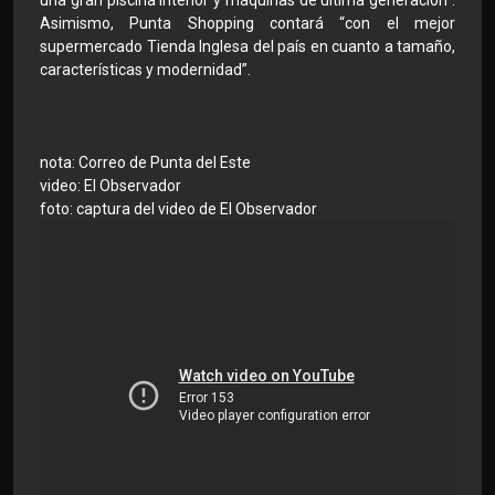
Asimismo, Punta Shopping contará “con el mejor
supermercado Tienda Inglesa del país en cuanto a tamaño,
características y modernidad”.
nota: Correo de Punta del Este
video: El Observador
foto: captura del video de El Observador