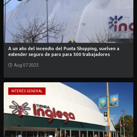
A un año del incendio del Punta Shopping, vuelven a
extender seguro de paro para 300 trabajadores
Aug 07 2023
INTERÉS GENERAL