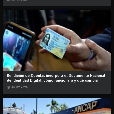
Rendición de Cuentas incorpora el Documento Nacional
de Identidad Digital: cómo funcionará y qué cambia
Jul 02 2026