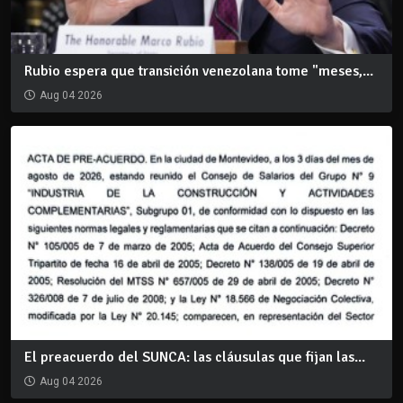
Rubio espera que transición venezolana tome "meses,...
Aug 04 2026
El preacuerdo del SUNCA: las cláusulas que fijan las...
Aug 04 2026