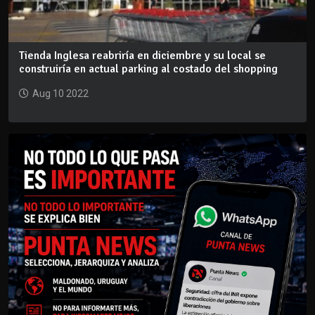
Tienda Inglesa reabriría en diciembre y su local se
construiría en actual parking al costado del shopping
Aug 10 2022