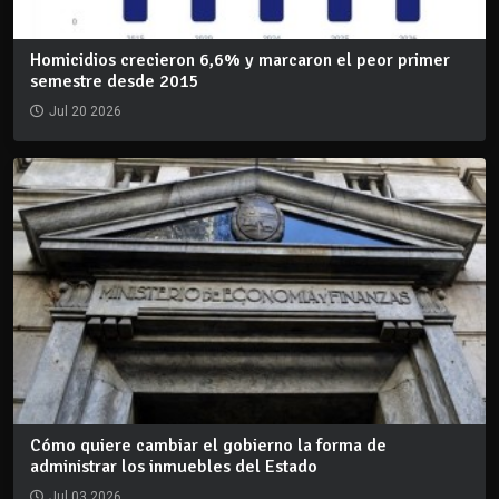
Homicidios crecieron 6,6% y marcaron el peor primer
semestre desde 2015
Jul 20 2026
Cómo quiere cambiar el gobierno la forma de
administrar los inmuebles del Estado
Jul 03 2026