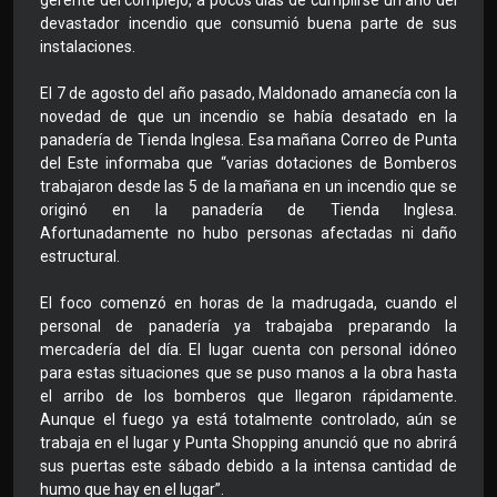
devastador incendio que consumió buena parte de sus
instalaciones.
El 7 de agosto del año pasado, Maldonado amanecía con la
novedad de que un incendio se había desatado en la
panadería de Tienda Inglesa. Esa mañana Correo de Punta
del Este informaba que “varias dotaciones de Bomberos
trabajaron desde las 5 de la mañana en un incendio que se
originó en la panadería de Tienda Inglesa.
Afortunadamente no hubo personas afectadas ni daño
estructural.
El foco comenzó en horas de la madrugada, cuando el
personal de panadería ya trabajaba preparando la
mercadería del día. El lugar cuenta con personal idóneo
para estas situaciones que se puso manos a la obra hasta
el arribo de los bomberos que llegaron rápidamente.
Aunque el fuego ya está totalmente controlado, aún se
trabaja en el lugar y Punta Shopping anunció que no abrirá
sus puertas este sábado debido a la intensa cantidad de
humo que hay en el lugar”.