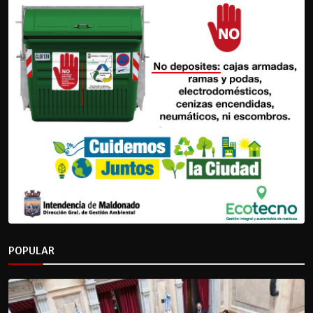
POPULAR