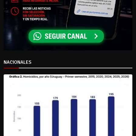
NACIONALES