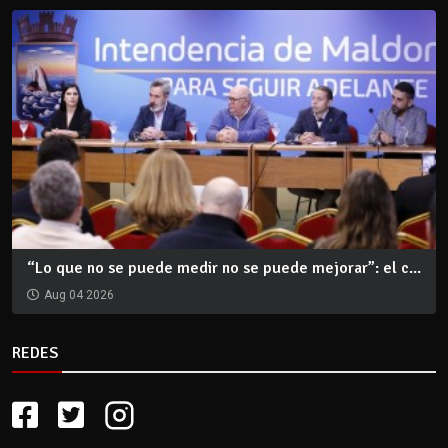
“Lo que no se puede medir no se puede mejorar”: el c...
Aug 04 2026
REDES